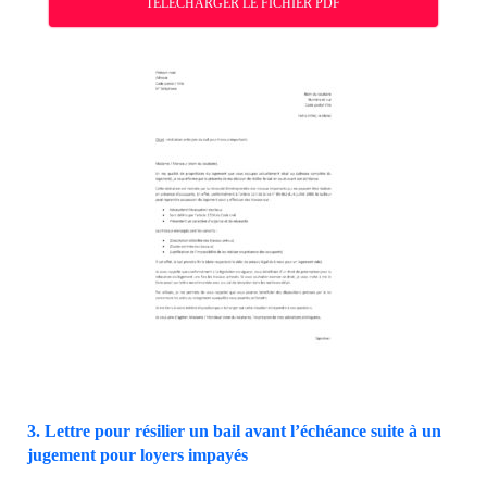
TÉLÉCHARGER LE FICHIER PDF
3. Lettre pour résilier un bail avant l’échéance suite à un
jugement pour loyers impayés