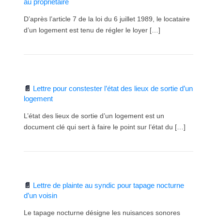
au propriétaire
D’après l’article 7 de la loi du 6 juillet 1989, le locataire
d’un logement est tenu de régler le loyer […]
Lettre pour constester l’état des lieux de sortie d’un
logement
L’état des lieux de sortie d’un logement est un
document clé qui sert à faire le point sur l’état du […]
Lettre de plainte au syndic pour tapage nocturne
d’un voisin
Le tapage nocturne désigne les nuisances sonores