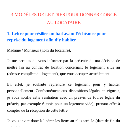
3 MODÈLES DE LETTRES POUR DONNER CONGÉ
AU LOCATAIRE
1. Lettre pour résilier un bail avant l’échéance pour
reprise du logement afin d’y habiter
Madame / Monsieur (nom du locataire),
Je me permets de vous informer par la présente de ma décision de
mettre fin au contrat de location concernant le logement situé au
(adresse complète du logement), que vous occupez actuellement.
En effet, je souhaite reprendre ce logement pour y habiter
personnellement. Conformément aux dispositions légales en vigueur,
je vous notifie cette résiliation avec un préavis de (durée légale du
préavis, par exemple 6 mois pour un logement vide), prenant effet à
compter de la réception de cette lettre.
Je vous invite donc à libérer les lieux au plus tard le (date de fin du