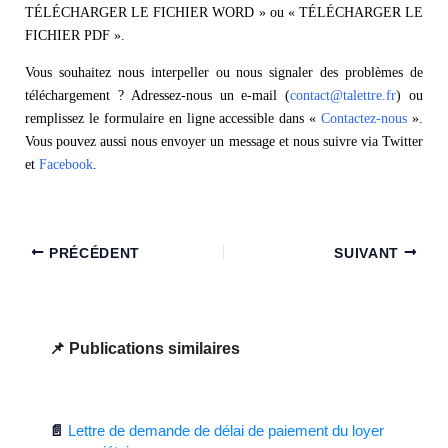
TÉLÉCHARGER LE FICHIER WORD » ou « TÉLÉCHARGER LE
FICHIER PDF ».
Vous souhaitez nous interpeller ou nous signaler des problèmes de
téléchargement ? Adressez-nous un e-mail (
contact@talettre.fr
) ou
remplissez le formulaire en ligne accessible dans «
Contactez-nous
».
Vous pouvez aussi nous envoyer un message et nous suivre via Twitter
et
Facebook
.
PRÉCÉDENT
SUIVANT
Publications similaires
Lettre de demande de délai de paiement du loyer