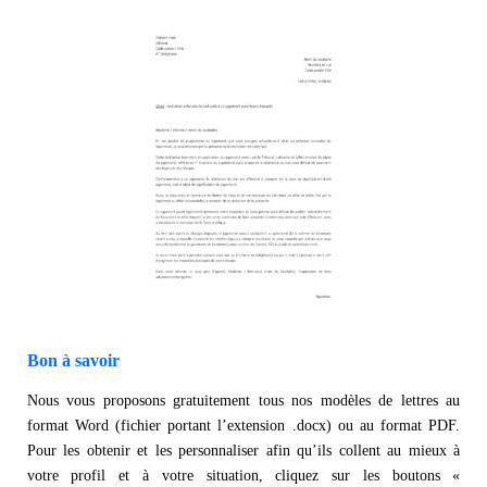
Bon à savoir
Nous vous proposons gratuitement tous nos modèles de lettres au
format Word (fichier portant l’extension .docx) ou au format PDF.
Pour les obtenir et les personnaliser afin qu’ils collent au mieux à
votre profil et à votre situation, cliquez sur les boutons «