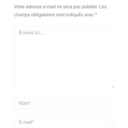
Votre adresse e-mail ne sera pas publiée.
Les
champs obligatoires sont indiqués avec
*
Écrivez
ici…
Nom*
E-
mail*