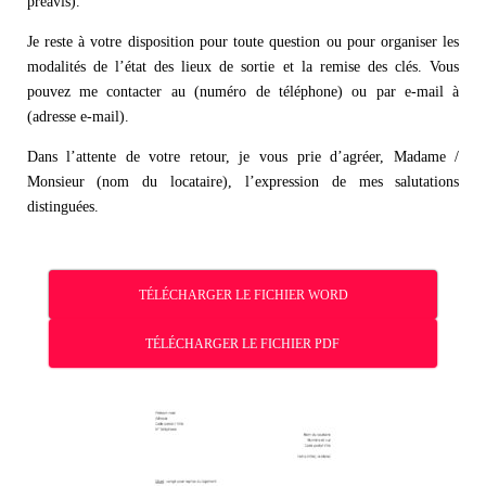
préavis).
Je reste à votre disposition pour toute question ou pour organiser les
modalités de l’état des lieux de sortie et la remise des clés. Vous
pouvez me contacter au (numéro de téléphone) ou par e-mail à
(adresse e-mail).
Dans l’attente de votre retour, je vous prie d’agréer, Madame /
Monsieur (nom du locataire), l’expression de mes salutations
distinguées.
TÉLÉCHARGER LE FICHIER WORD
TÉLÉCHARGER LE FICHIER PDF