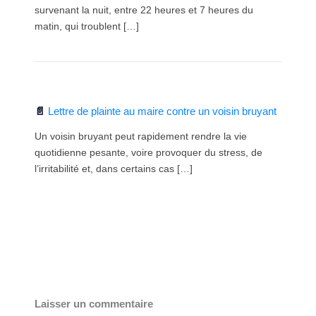
survenant la nuit, entre 22 heures et 7 heures du
matin, qui troublent […]
Lettre de plainte au maire contre un voisin bruyant
Un voisin bruyant peut rapidement rendre la vie
quotidienne pesante, voire provoquer du stress, de
l’irritabilité et, dans certains cas […]
Laisser un commentaire