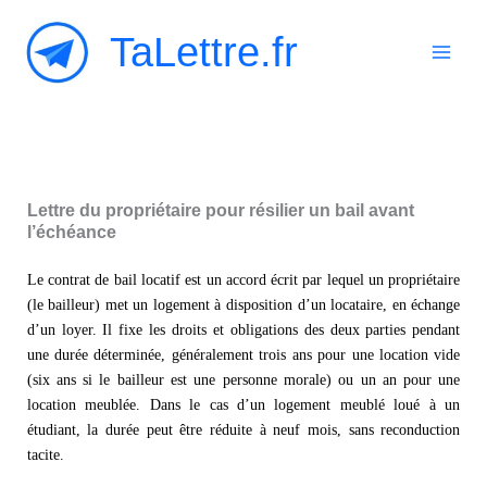
Aller
TaLettre.fr
au
contenu
Lettre du propriétaire pour résilier un bail avant
l’échéance
Le contrat de bail locatif est un accord écrit par lequel un propriétaire
(le bailleur) met un logement à disposition d’un locataire, en échange
d’un loyer. Il fixe les droits et obligations des deux parties pendant
une durée déterminée, généralement trois ans pour une location vide
(six ans si le bailleur est une personne morale) ou un an pour une
location meublée. Dans le cas d’un logement meublé loué à un
étudiant, la durée peut être réduite à neuf mois, sans reconduction
tacite.