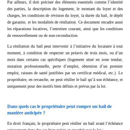
Par ailleurs, il doit préciser des éléments essentiels comme l’identité
des parties, la description du logement, le montant du loyer et des
charges, les conditions de révision du loyer, la durée du bail, le dépôt
de garantie, et les modalités de résiliation. Ce document encadre aussi
les réparations locatives, l’entretien courant, ainsi que les conditions
de renouvellement ou de non-reconduction.
La résiliation du bail peut intervenir à l’initiative du locataire à tout
moment, à condition de respecter un préavis de trois mois, ou d’un
mois dans certains cas spécifiques (logement situé en zone tendue,
mutation professionnelle, perte d’emploi, obtention d’un premier
emploi, raisons de santé justifiées par un certificat médical, etc.). Le
propriétaire, en revanche, ne peut résilier le bail qu’à son échéance, et
uniquement pour des motifs bien définis et prévus par la loi.
Dans quels cas le propriétaire peut rompre un bail de
manière anticipée ?
En droit français, le propriétaire peut résilier un bail avant l’échéance