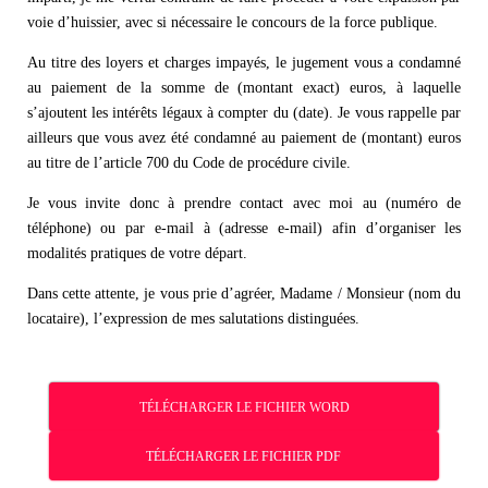
voie d’huissier, avec si nécessaire le concours de la force publique.
Au titre des loyers et charges impayés, le jugement vous a condamné
au paiement de la somme de (montant exact) euros, à laquelle
s’ajoutent les intérêts légaux à compter du (date). Je vous rappelle par
ailleurs que vous avez été condamné au paiement de (montant) euros
au titre de l’article 700 du Code de procédure civile.
Je vous invite donc à prendre contact avec moi au (numéro de
téléphone) ou par e-mail à (adresse e-mail) afin d’organiser les
modalités pratiques de votre départ.
Dans cette attente, je vous prie d’agréer, Madame / Monsieur (nom du
locataire), l’expression de mes salutations distinguées.
TÉLÉCHARGER LE FICHIER WORD
TÉLÉCHARGER LE FICHIER PDF