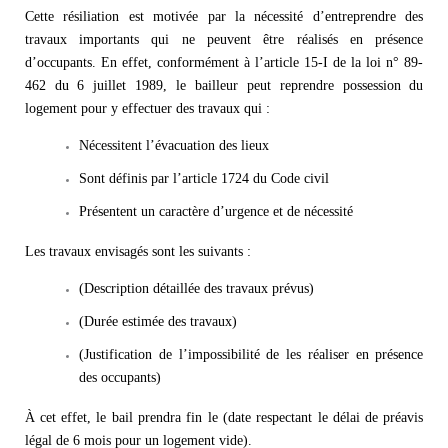
Cette résiliation est motivée par la nécessité d’entreprendre des
travaux importants qui ne peuvent être réalisés en présence
d’occupants. En effet, conformément à l’article 15-I de la loi n° 89-
462 du 6 juillet 1989, le bailleur peut reprendre possession du
logement pour y effectuer des travaux qui :
Nécessitent l’évacuation des lieux
Sont définis par l’article 1724 du Code civil
Présentent un caractère d’urgence et de nécessité
Les travaux envisagés sont les suivants :
(Description détaillée des travaux prévus)
(Durée estimée des travaux)
(Justification de l’impossibilité de les réaliser en présence
des occupants)
À cet effet, le bail prendra fin le (date respectant le délai de préavis
légal de 6 mois pour un logement vide).