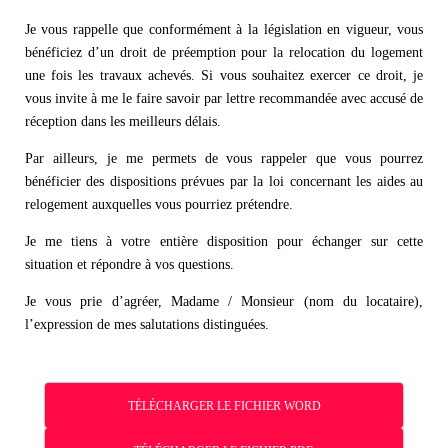
Je vous rappelle que conformément à la législation en vigueur, vous
bénéficiez d’un droit de préemption pour la relocation du logement
une fois les travaux achevés. Si vous souhaitez exercer ce droit, je
vous invite à me le faire savoir par lettre recommandée avec accusé de
réception dans les meilleurs délais.
Par ailleurs, je me permets de vous rappeler que vous pourrez
bénéficier des dispositions prévues par la loi concernant les aides au
relogement auxquelles vous pourriez prétendre.
Je me tiens à votre entière disposition pour échanger sur cette
situation et répondre à vos questions.
Je vous prie d’agréer, Madame / Monsieur (nom du locataire),
l’expression de mes salutations distinguées.
TÉLÉCHARGER LE FICHIER WORD