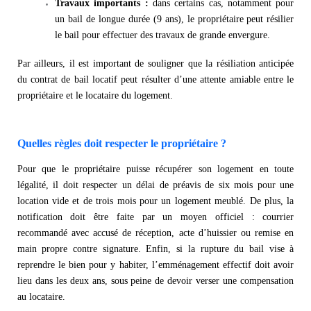
Travaux importants :
dans certains cas, notamment pour
un bail de longue durée (9 ans), le propriétaire peut résilier
le bail pour effectuer des travaux de grande envergure.
Par ailleurs, il est important de souligner que la résiliation anticipée
du contrat de bail locatif peut résulter d’une attente amiable entre le
propriétaire et le locataire du logement.
Quelles règles doit respecter le propriétaire ?
Pour que le propriétaire puisse récupérer son logement en toute
légalité, il doit respecter un délai de préavis de six mois pour une
location vide et de trois mois pour un logement meublé. De plus, la
notification doit être faite par un moyen officiel : courrier
recommandé avec accusé de réception, acte d’huissier ou remise en
main propre contre signature. Enfin, si la rupture du bail vise à
reprendre le bien pour y habiter, l’emménagement effectif doit avoir
lieu dans les deux ans, sous peine de devoir verser une compensation
au locataire.