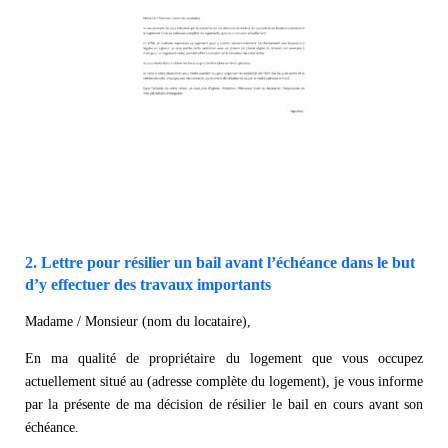
2. Lettre pour résilier un bail avant l’échéance dans le but
d’y effectuer des travaux importants
Madame / Monsieur (nom du locataire),
En ma qualité de propriétaire du logement que vous occupez
actuellement situé au (adresse complète du logement), je vous informe
par la présente de ma décision de résilier le bail en cours avant son
échéance.