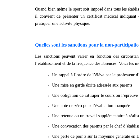
Quand bien même le sport soit imposé dans tous les établisse
il convient de présenter un certificat médical indiquant
pratiquer une activité physique.
Quelles sont les sanctions pour la non-participat
Les sanctions peuvent varier en fonction des circonstan
l’établissement et de la fréquence des absences. Voici les 
Un rappel à l’ordre de l’élève par le professeur 
Une mise en garde écrite adressée aux parents
Une obligation de rattraper le cours ou l’épreuv
Une note de zéro pour l’évaluation manquée
Une retenue ou un travail supplémentaire à réalis
Une convocation des parents par le chef d’établi
Une perte de points sur la moyenne générale en 