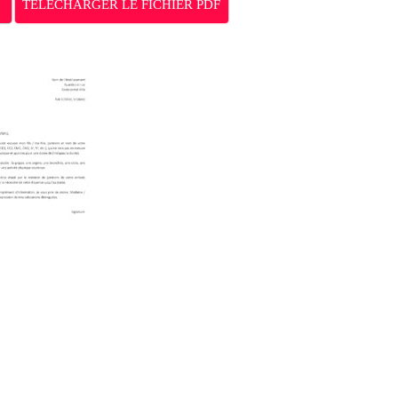
TÉLÉCHARGER LE FICHIER PDF