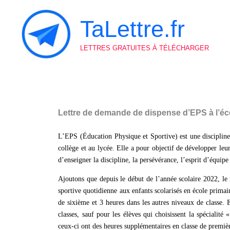
Aller
au
TaLettre.fr
contenu
LETTRES GRATUITES À TÉLÉCHARGER
Lettre de demande de dispense d’EPS à l’éc
L’EPS (Éducation Physique et Sportive) est une discipline 
collège et au lycée. Elle a pour objectif de développer leu
d’enseigner la discipline, la persévérance, l’esprit d’équipe 
Ajoutons que depuis le début de l’année scolaire 2022, le
sportive quotidienne aux enfants scolarisés en école primai
de sixième et 3 heures dans les autres niveaux de classe. 
classes, sauf pour les élèves qui choisissent la spécialité
ceux-ci ont des heures supplémentaires en classe de premièr