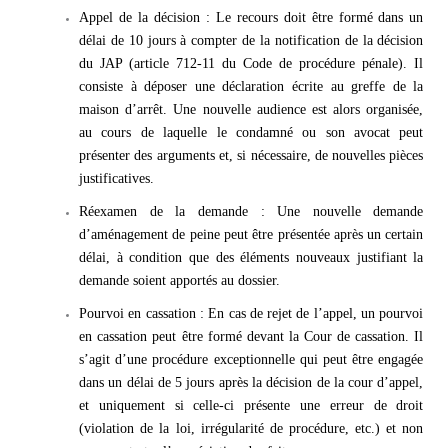
Appel de la décision : Le recours doit être formé dans un
délai de 10 jours à compter de la notification de la décision
du JAP (article 712-11 du Code de procédure pénale). Il
consiste à déposer une déclaration écrite au greffe de la
maison d’arrêt. Une nouvelle audience est alors organisée,
au cours de laquelle le condamné ou son avocat peut
présenter des arguments et, si nécessaire, de nouvelles pièces
justificatives.
Réexamen de la demande : Une nouvelle demande
d’aménagement de peine peut être présentée après un certain
délai, à condition que des éléments nouveaux justifiant la
demande soient apportés au dossier.
Pourvoi en cassation : En cas de rejet de l’appel, un pourvoi
en cassation peut être formé devant la Cour de cassation. Il
s’agit d’une procédure exceptionnelle qui peut être engagée
dans un délai de 5 jours après la décision de la cour d’appel,
et uniquement si celle-ci présente une erreur de droit
(violation de la loi, irrégularité de procédure, etc.) et non