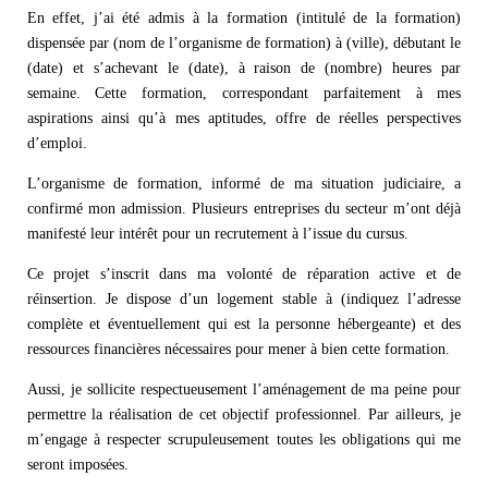
En effet, j’ai été admis à la formation (intitulé de la formation)
dispensée par (nom de l’organisme de formation) à (ville), débutant le
(date) et s’achevant le (date), à raison de (nombre) heures par
semaine. Cette formation, correspondant parfaitement à mes
aspirations ainsi qu’à mes aptitudes, offre de réelles perspectives
d’emploi.
L’organisme de formation, informé de ma situation judiciaire, a
confirmé mon admission. Plusieurs entreprises du secteur m’ont déjà
manifesté leur intérêt pour un recrutement à l’issue du cursus.
Ce projet s’inscrit dans ma volonté de réparation active et de
réinsertion. Je dispose d’un logement stable à (indiquez l’adresse
complète et éventuellement qui est la personne hébergeante) et des
ressources financières nécessaires pour mener à bien cette formation.
Aussi, je sollicite respectueusement l’aménagement de ma peine pour
permettre la réalisation de cet objectif professionnel. Par ailleurs, je
m’engage à respecter scrupuleusement toutes les obligations qui me
seront imposées.