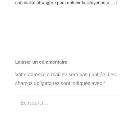
nationalité étrangère peut obtenir la citoyenneté […]
Laisser un commentaire
Votre adresse e-mail ne sera pas publiée.
Les
champs obligatoires sont indiqués avec
*
Écrivez
ici…