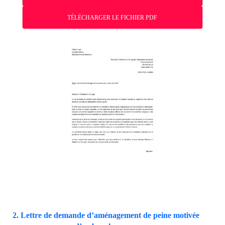
TÉLÉCHARGER LE FICHIER PDF
2. Lettre de demande d’aménagement de peine motivée