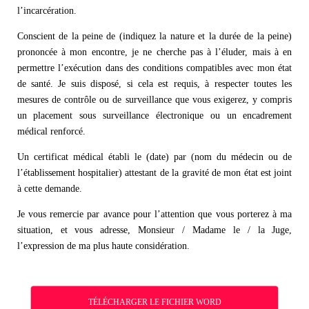
l’incarcération.
Conscient de la peine de (indiquez la nature et la durée de la peine)
prononcée à mon encontre, je ne cherche pas à l’éluder, mais à en
permettre l’exécution dans des conditions compatibles avec mon état
de santé. Je suis disposé, si cela est requis, à respecter toutes les
mesures de contrôle ou de surveillance que vous exigerez, y compris
un placement sous surveillance électronique ou un encadrement
médical renforcé.
Un certificat médical établi le (date) par (nom du médecin ou de
l’établissement hospitalier) attestant de la gravité de mon état est joint
à cette demande.
Je vous remercie par avance pour l’attention que vous porterez à ma
situation, et vous adresse, Monsieur / Madame le / la Juge,
l’expression de ma plus haute considération.
TÉLÉCHARGER LE FICHIER WORD