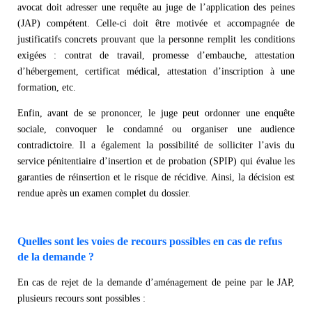
avocat doit adresser une requête au juge de l’application des peines
(JAP) compétent. Celle-ci doit être motivée et accompagnée de
justificatifs concrets prouvant que la personne remplit les conditions
exigées : contrat de travail, promesse d’embauche, attestation
d’hébergement, certificat médical, attestation d’inscription à une
formation, etc.
Enfin, avant de se prononcer, le juge peut ordonner une enquête
sociale, convoquer le condamné ou organiser une audience
contradictoire. Il a également la possibilité de solliciter l’avis du
service pénitentiaire d’insertion et de probation (SPIP) qui évalue les
garanties de réinsertion et le risque de récidive. Ainsi, la décision est
rendue après un examen complet du dossier.
Quelles sont les voies de recours possibles en cas de refus
de la demande ?
En cas de rejet de la demande d’aménagement de peine par le JAP,
plusieurs recours sont possibles :