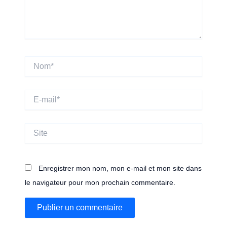
Nom*
E-
mail*
Site
Enregistrer mon nom, mon e-mail et mon site dans
le navigateur pour mon prochain commentaire.