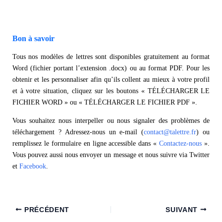
Bon à savoir
Tous nos modèles de lettres sont disponibles gratuitement au format
Word (fichier portant l’extension .docx) ou au format PDF. Pour les
obtenir et les personnaliser afin qu’ils collent au mieux à votre profil
et à votre situation, cliquez sur les boutons « TÉLÉCHARGER LE
FICHIER WORD » ou « TÉLÉCHARGER LE FICHIER PDF ».
Vous souhaitez nous interpeller ou nous signaler des problèmes de
téléchargement ? Adressez-nous un e-mail (
contact@talettre.fr
) ou
remplissez le formulaire en ligne accessible dans «
Contactez-nous
».
Vous pouvez aussi nous envoyer un message et nous suivre via Twitter
et
Facebook
.
PRÉCÉDENT
SUIVANT