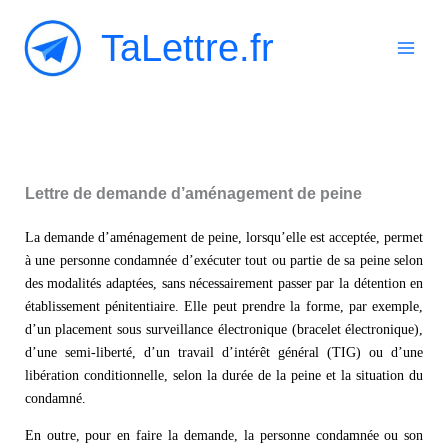
Aller
TaLettre.fr
au
contenu
Lettre de demande d’aménagement de peine
La demande d’aménagement de peine, lorsqu’elle est acceptée, permet
à une personne condamnée d’exécuter tout ou partie de sa peine selon
des modalités adaptées, sans nécessairement passer par la détention en
établissement pénitentiaire. Elle peut prendre la forme, par exemple,
d’un placement sous surveillance électronique (bracelet électronique),
d’une semi-liberté, d’un travail d’intérêt général (TIG) ou d’une
libération conditionnelle, selon la durée de la peine et la situation du
condamné.
En outre, pour en faire la demande, la personne condamnée ou son