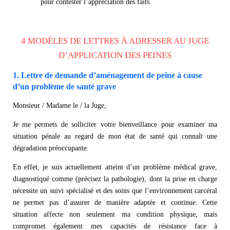
pour contester l’appréciation des faits.
4 MODÈLES DE LETTRES À ADRESSER AU JUGE
D’APPLICATION DES PEINES
1. Lettre de demande d’aménagement de peine à cause
d’un problème de santé grave
Monsieur / Madame le / la Juge,
Je me permets de solliciter votre bienveillance pour examiner ma
situation pénale au regard de mon état de santé qui connaît une
dégradation préoccupante.
En effet, je suis actuellement atteint d’un problème médical grave,
diagnostiqué comme (précisez la pathologie), dont la prise en charge
nécessite un suivi spécialisé et des soins que l’environnement carcéral
ne permet pas d’assurer de manière adaptée et continue. Cette
situation affecte non seulement ma condition physique, mais
compromet également mes capacités de résistance face à