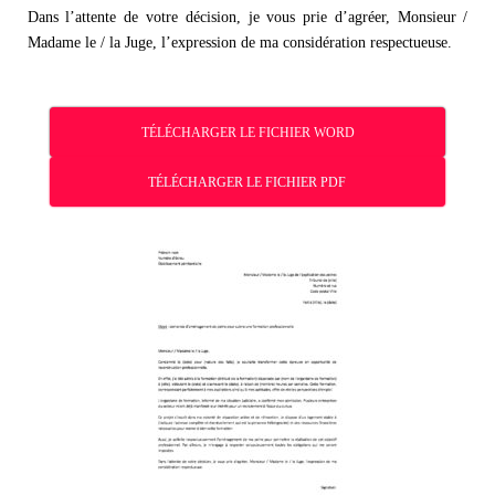
Dans l’attente de votre décision, je vous prie d’agréer, Monsieur /
Madame le / la Juge, l’expression de ma considération respectueuse.
TÉLÉCHARGER LE FICHIER WORD
TÉLÉCHARGER LE FICHIER PDF