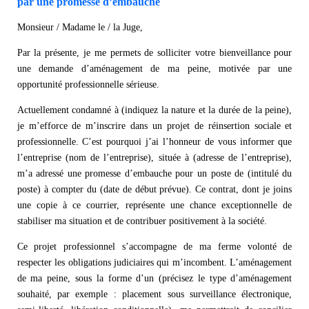
par une promesse d’embauche
Monsieur / Madame le / la Juge,
Par la présente, je me permets de solliciter votre bienveillance pour
une demande d’aménagement de ma peine, motivée par une
opportunité professionnelle sérieuse.
Actuellement condamné à (indiquez la nature et la durée de la peine),
je m’efforce de m’inscrire dans un projet de réinsertion sociale et
professionnelle. C’est pourquoi j’ai l’honneur de vous informer que
l’entreprise (nom de l’entreprise), située à (adresse de l’entreprise),
m’a adressé une promesse d’embauche pour un poste de (intitulé du
poste) à compter du (date de début prévue). Ce contrat, dont je joins
une copie à ce courrier, représente une chance exceptionnelle de
stabiliser ma situation et de contribuer positivement à la société.
Ce projet professionnel s’accompagne de ma ferme volonté de
respecter les obligations judiciaires qui m’incombent. L’aménagement
de ma peine, sous la forme d’un (précisez le type d’aménagement
souhaité, par exemple : placement sous surveillance électronique,