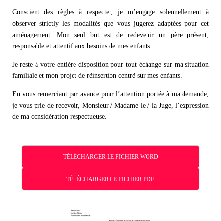
Conscient des règles à respecter, je m’engage solennellement à
observer strictly les modalités que vous jugerez adaptées pour cet
aménagement. Mon seul but est de redevenir un père présent,
responsable et attentif aux besoins de mes enfants.
Je reste à votre entière disposition pour tout échange sur ma situation
familiale et mon projet de réinsertion centré sur mes enfants.
En vous remerciant par avance pour l’attention portée à ma demande,
je vous prie de recevoir, Monsieur / Madame le / la Juge, l’expression
de ma considération respectueuse.
TÉLÉCHARGER LE FICHIER WORD
TÉLÉCHARGER LE FICHIER PDF