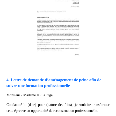
4. Lettre de demande d’aménagement de peine afin de
suivre une formation professionnelle
Monsieur / Madame le / la Juge,
Condamné le (date) pour (nature des faits), je souhaite transformer
cette épreuve en opportunité de reconstruction professionnelle.