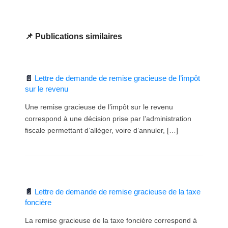
Publications similaires
Lettre de demande de remise gracieuse de l’impôt
sur le revenu
Une remise gracieuse de l’impôt sur le revenu
correspond à une décision prise par l’administration
fiscale permettant d’alléger, voire d’annuler, […]
Lettre de demande de remise gracieuse de la taxe
foncière
La remise gracieuse de la taxe foncière correspond à