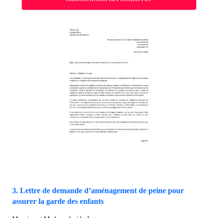
3. Lettre de demande d’aménagement de peine pour
assurer la garde des enfants