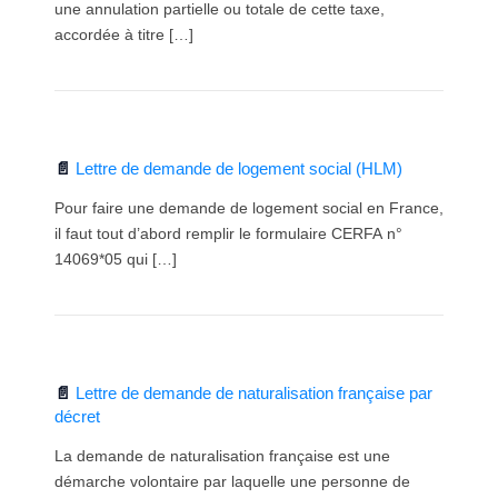
une annulation partielle ou totale de cette taxe,
accordée à titre […]
Lettre de demande de logement social (HLM)
Pour faire une demande de logement social en France,
il faut tout d’abord remplir le formulaire CERFA n°
14069*05 qui […]
Lettre de demande de naturalisation française par
décret
La demande de naturalisation française est une
démarche volontaire par laquelle une personne de