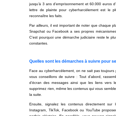
jusqu’à 3 ans d’emprisonnement et 60.000 euros d’
lettre de plainte pour cyberharcèlement est le 
reconnaître les faits.
Par ailleurs, il est important de noter que chaque 
Snapchat ou Facebook a ses propres mécanismes 
C’est pourquoi une démarche judiciaire reste le pl
constantes.
Quelles sont les démarches à suivre pour se
Face au cyberharcèlement, on ne sait pas toujours 
vous conseillons de suivre : Tout d’abord, rass
d’écran des messages ainsi que les liens vers le
supprimez rien, même les contenus qui vous semblent
la suite.
Ensuite, signalez les contenus directement sur 
Instagram, TikTok, Facebook ou YouTube proposent