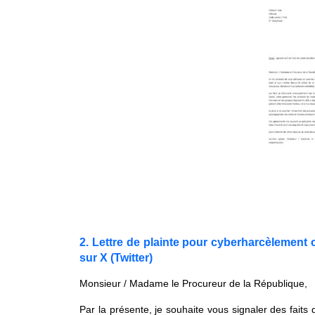
2. Lettre de plainte pour cyberharcèlement
sur X (Twitter)
Monsieur / Madame le Procureur de la République,
Par la présente, je souhaite vous signaler des faits 