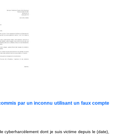
 commis par un inconnu utilisant un faux compte
de cyberharcèlement dont je suis victime depuis le (date),