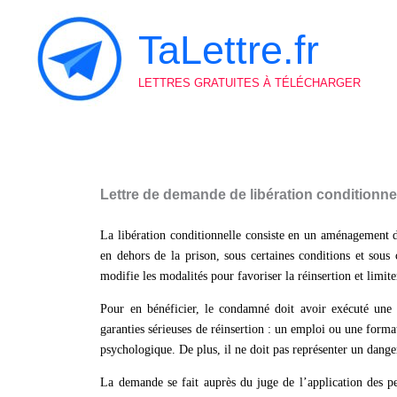
Aller
au
TaLettre.fr
contenu
LETTRES GRATUITES À TÉLÉCHARGER
Lettre de demande de libération conditionne
La libération conditionnelle consiste en un aménagement 
en dehors de la prison, sous certaines conditions et sous 
modifie les modalités pour favoriser la réinsertion et limite
Pour en bénéficier, le condamné doit avoir exécuté une p
garanties sérieuses de réinsertion : un emploi ou une forma
psychologique. De plus, il ne doit pas représenter un danger
La demande se fait auprès du juge de l’application des p