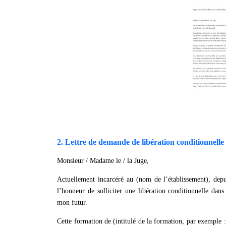
2. Lettre de demande de libération conditionnelle 
Monsieur / Madame le / la Juge,
Actuellement incarcéré au (nom de l’établissement), depu
l’honneur de solliciter une libération conditionnelle dan
mon futur.
Cette formation de (intitulé de la formation, par exempl