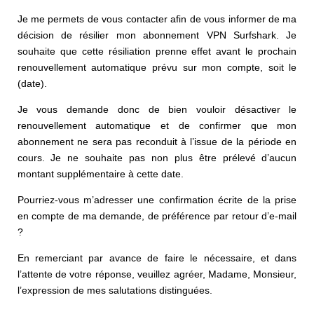
Je me permets de vous contacter afin de vous informer de ma
décision de résilier mon abonnement VPN Surfshark. Je
souhaite que cette résiliation prenne effet avant le prochain
renouvellement automatique prévu sur mon compte, soit le
(date).
Je vous demande donc de bien vouloir désactiver le
renouvellement automatique et de confirmer que mon
abonnement ne sera pas reconduit à l’issue de la période en
cours. Je ne souhaite pas non plus être prélevé d’aucun
montant supplémentaire à cette date.
Pourriez-vous m’adresser une confirmation écrite de la prise
en compte de ma demande, de préférence par retour d’e-mail
?
En remerciant par avance de faire le nécessaire, et dans
l’attente de votre réponse, veuillez agréer, Madame, Monsieur,
l’expression de mes salutations distinguées.