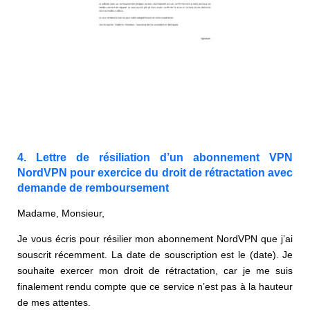
4. Lettre de résiliation d’un abonnement VPN
NordVPN pour exercice du droit de rétractation avec
demande de remboursement
Madame, Monsieur,
Je vous écris pour résilier mon abonnement NordVPN que j’ai
souscrit récemment. La date de souscription est le (date). Je
souhaite exercer mon droit de rétractation, car je me suis
finalement rendu compte que ce service n’est pas à la hauteur
de mes attentes.