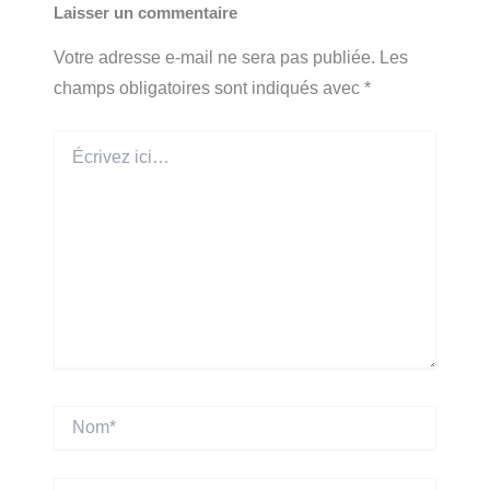
Laisser un commentaire
Votre adresse e-mail ne sera pas publiée.
Les
champs obligatoires sont indiqués avec
*
Écrivez
ici…
Nom*
E-