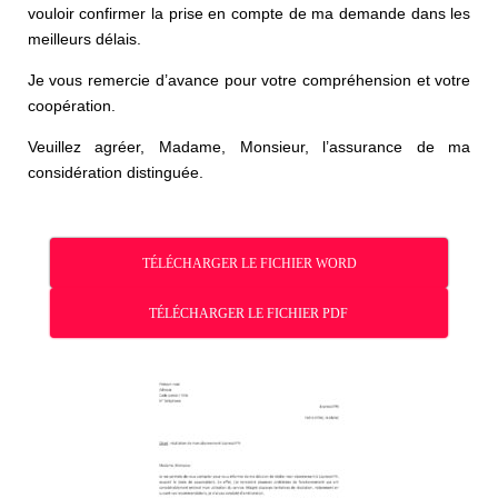
vouloir confirmer la prise en compte de ma demande dans les
meilleurs délais.
Je vous remercie d’avance pour votre compréhension et votre
coopération.
Veuillez agréer, Madame, Monsieur, l’assurance de ma
considération distinguée.
TÉLÉCHARGER LE FICHIER WORD
TÉLÉCHARGER LE FICHIER PDF