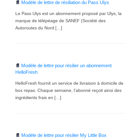
Modèle de lettre de résiliation du Pass Ulys
Le Pass Ulys est un abonnement proposé par Ulys, la
marque de télépéage de SANEF (Société des
Autoroutes du Nord […]
Modèle de lettre pour résilier un abonnement
HelloFresh
HelloFresh fournit un service de livraison à domicile de
box repas. Chaque semaine, l’abonné reçoit ainsi des
ingrédients frais en […]
Modèle de lettre pour résilier My Little Box