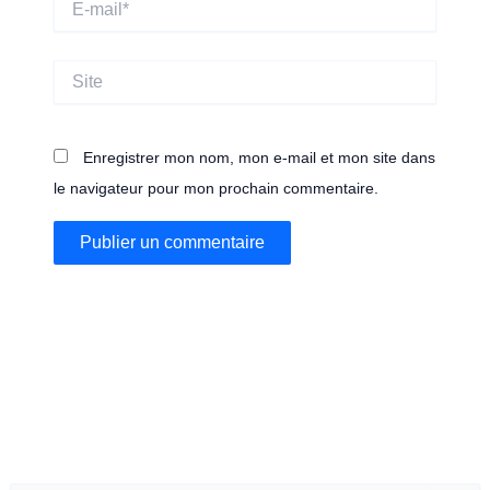
mail*
Site
Enregistrer mon nom, mon e-mail et mon site dans
le navigateur pour mon prochain commentaire.