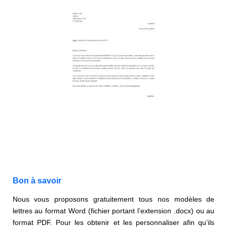
Bon à savoir
Nous vous proposons gratuitement tous nos modèles de
lettres au format Word (fichier portant l’extension .docx) ou au
format PDF. Pour les obtenir et les personnaliser afin qu’ils