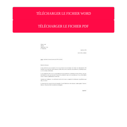
TÉLÉCHARGER LE FICHIER WORD
TÉLÉCHARGER LE FICHIER PDF