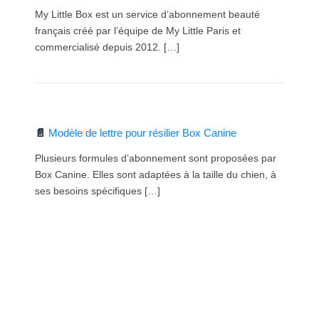
My Little Box est un service d’abonnement beauté
français créé par l’équipe de My Little Paris et
commercialisé depuis 2012. […]
Modèle de lettre pour résilier Box Canine
Plusieurs formules d’abonnement sont proposées par
Box Canine. Elles sont adaptées à la taille du chien, à
ses besoins spécifiques […]