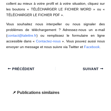
collent au mieux à votre profil et à votre situation, cliquez sur
les boutons « TÉLÉCHARGER LE FICHIER WORD » ou «
TÉLÉCHARGER LE FICHIER PDF ».
Vous souhaitez nous interpeller ou nous signaler des
problèmes de téléchargement ? Adressez-nous un e-mail
(
contact@talettre.fr
) ou remplissez le formulaire en ligne
accessible dans «
Contactez-nous
». Vous pouvez aussi nous
envoyer un message et nous suivre via Twitter et
Facebook
.
PRÉCÉDENT
SUIVANT
Publications similaires