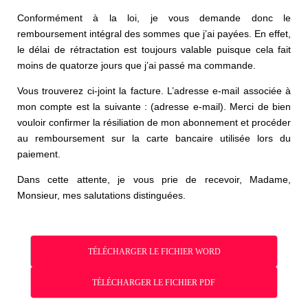
Conformément à la loi, je vous demande donc le
remboursement intégral des sommes que j’ai payées. En effet,
le délai de rétractation est toujours valable puisque cela fait
moins de quatorze jours que j’ai passé ma commande.
Vous trouverez ci-joint la facture. L’adresse e-mail associée à
mon compte est la suivante : (adresse e-mail). Merci de bien
vouloir confirmer la résiliation de mon abonnement et procéder
au remboursement sur la carte bancaire utilisée lors du
paiement.
Dans cette attente, je vous prie de recevoir, Madame,
Monsieur, mes salutations distinguées.
TÉLÉCHARGER LE FICHIER WORD
TÉLÉCHARGER LE FICHIER PDF