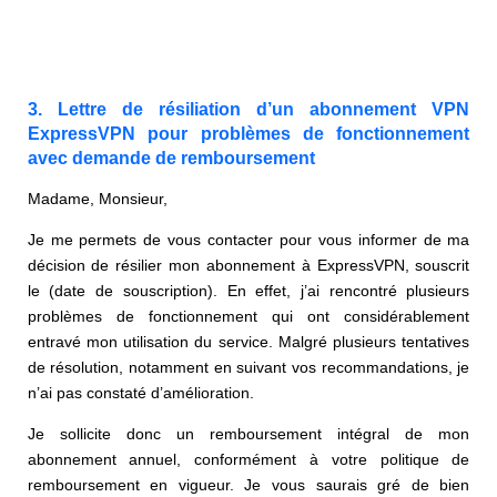
3. Lettre de résiliation d’un abonnement VPN
ExpressVPN pour problèmes de fonctionnement
avec demande de remboursement
Madame, Monsieur,
Je me permets de vous contacter pour vous informer de ma
décision de résilier mon abonnement à ExpressVPN, souscrit
le (date de souscription). En effet, j’ai rencontré plusieurs
problèmes de fonctionnement qui ont considérablement
entravé mon utilisation du service. Malgré plusieurs tentatives
de résolution, notamment en suivant vos recommandations, je
n’ai pas constaté d’amélioration.
Je sollicite donc un remboursement intégral de mon
abonnement annuel, conformément à votre politique de
remboursement en vigueur. Je vous saurais gré de bien