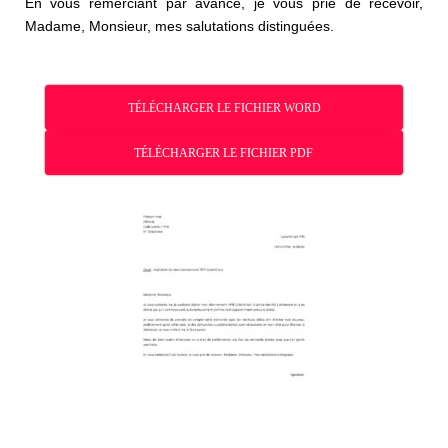
En vous remerciant par avance, je vous prie de recevoir,
Madame, Monsieur, mes salutations distinguées.
TÉLÉCHARGER LE FICHIER WORD
TÉLÉCHARGER LE FICHIER PDF