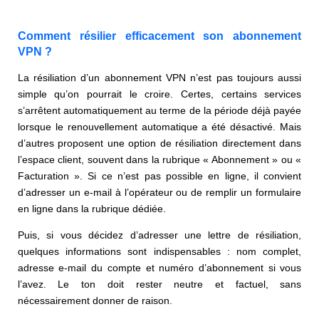
Comment résilier efficacement son abonnement
VPN ?
La résiliation d’un abonnement VPN n’est pas toujours aussi
simple qu’on pourrait le croire. Certes, certains services
s’arrêtent automatiquement au terme de la période déjà payée
lorsque le renouvellement automatique a été désactivé. Mais
d’autres proposent une option de résiliation directement dans
l’espace client, souvent dans la rubrique « Abonnement » ou «
Facturation ». Si ce n’est pas possible en ligne, il convient
d’adresser un e-mail à l’opérateur ou de remplir un formulaire
en ligne dans la rubrique dédiée.
Puis, si vous décidez d’adresser une lettre de résiliation,
quelques informations sont indispensables : nom complet,
adresse e-mail du compte et numéro d’abonnement si vous
l’avez. Le ton doit rester neutre et factuel, sans
nécessairement donner de raison.