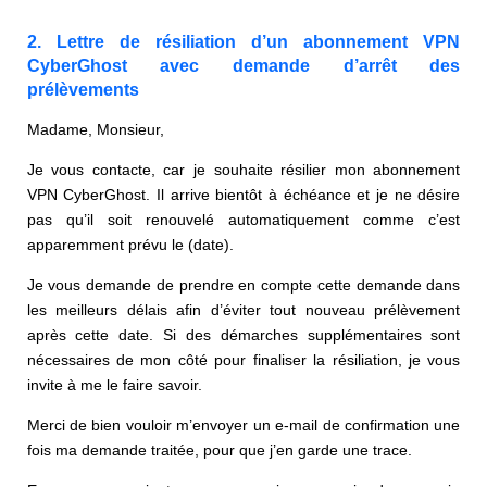
2. Lettre de résiliation d’un abonnement VPN
CyberGhost avec demande d’arrêt des
prélèvements
Madame, Monsieur,
Je vous contacte, car je souhaite résilier mon abonnement
VPN CyberGhost. Il arrive bientôt à échéance et je ne désire
pas qu’il soit renouvelé automatiquement comme c’est
apparemment prévu le (date).
Je vous demande de prendre en compte cette demande dans
les meilleurs délais afin d’éviter tout nouveau prélèvement
après cette date. Si des démarches supplémentaires sont
nécessaires de mon côté pour finaliser la résiliation, je vous
invite à me le faire savoir.
Merci de bien vouloir m’envoyer un e-mail de confirmation une
fois ma demande traitée, pour que j’en garde une trace.