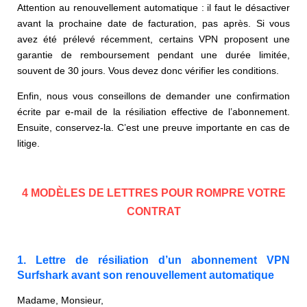
Attention au renouvellement automatique : il faut le désactiver
avant la prochaine date de facturation, pas après. Si vous
avez été prélevé récemment, certains VPN proposent une
garantie de remboursement pendant une durée limitée,
souvent de 30 jours. Vous devez donc vérifier les conditions.
Enfin, nous vous conseillons de demander une confirmation
écrite par e-mail de la résiliation effective de l’abonnement.
Ensuite, conservez-la. C’est une preuve importante en cas de
litige.
4 MODÈLES DE LETTRES POUR ROMPRE VOTRE
CONTRAT
1. Lettre de résiliation d’un abonnement VPN
Surfshark avant son renouvellement automatique
Madame, Monsieur,