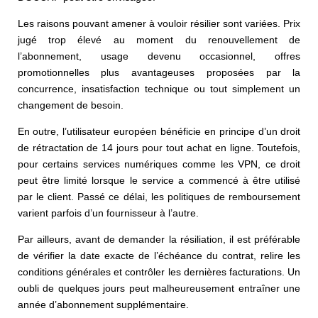
Les raisons pouvant amener à vouloir résilier sont variées. Prix
jugé trop élevé au moment du renouvellement de
l’abonnement, usage devenu occasionnel, offres
promotionnelles plus avantageuses proposées par la
concurrence, insatisfaction technique ou tout simplement un
changement de besoin.
En outre, l’utilisateur européen bénéficie en principe d’un droit
de rétractation de 14 jours pour tout achat en ligne. Toutefois,
pour certains services numériques comme les VPN, ce droit
peut être limité lorsque le service a commencé à être utilisé
par le client. Passé ce délai, les politiques de remboursement
varient parfois d’un fournisseur à l’autre.
Par ailleurs, avant de demander la résiliation, il est préférable
de vérifier la date exacte de l’échéance du contrat, relire les
conditions générales et contrôler les dernières facturations. Un
oubli de quelques jours peut malheureusement entraîner une
année d’abonnement supplémentaire.