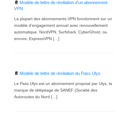
Modèle de lettre de résiliation d’un abonnement
VPN
La plupart des abonnements VPN fonctionnent sur un
modèle d’engagement annuel avec renouvellement
automatique. NordVPN, Surfshark, CyberGhost, ou
encore, ExpressVPN […]
Modèle de lettre de résiliation du Pass Ulys
Le Pass Ulys est un abonnement proposé par Ulys, la
marque de télépéage de SANEF (Société des
Autoroutes du Nord […]