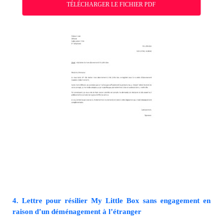
TÉLÉCHARGER LE FICHIER PDF
4. Lettre pour résilier My Little Box sans engagement en
raison d’un déménagement à l’étranger