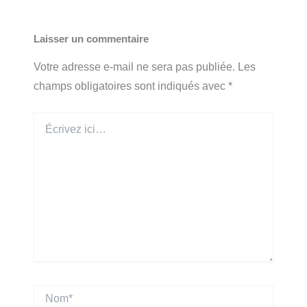
Laisser un commentaire
Votre adresse e-mail ne sera pas publiée.
Les
champs obligatoires sont indiqués avec
*
Écrivez
ici…
Nom*