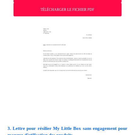
TÉLÉCHARGER LE FICHIER PDF
3. Lettre pour résilier My Little Box sans engagement pour