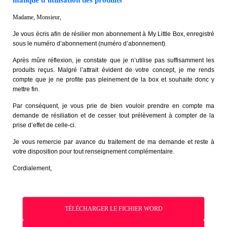
manque d’utilisation des produits
Madame, Monsieur,
Je vous écris afin de résilier mon abonnement à My Little Box, enregistré
sous le numéro d’abonnement (numéro d’abonnement).
Après mûre réflexion, je constate que je n’utilise pas suffisamment les
produits reçus. Malgré l’attrait évident de votre concept, je me rends
compte que je ne profite pas pleinement de la box et souhaite donc y
mettre fin.
Par conséquent, je vous prie de bien vouloir prendre en compte ma
demande de résiliation et de cesser tout prélèvement à compter de la
prise d’effet de celle-ci.
Je vous remercie par avance du traitement de ma demande et reste à
votre disposition pour tout renseignement complémentaire.
Cordialement,
TÉLÉCHARGER LE FICHIER WORD