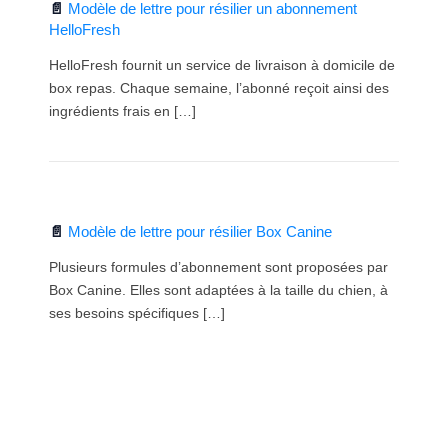
Modèle de lettre pour résilier un abonnement
HelloFresh
HelloFresh fournit un service de livraison à domicile de
box repas. Chaque semaine, l’abonné reçoit ainsi des
ingrédients frais en […]
Modèle de lettre pour résilier Box Canine
Plusieurs formules d’abonnement sont proposées par
Box Canine. Elles sont adaptées à la taille du chien, à
ses besoins spécifiques […]