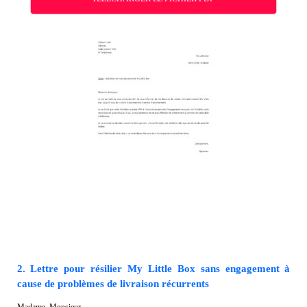
2. Lettre pour résilier My Little Box sans engagement à
cause de problèmes de livraison récurrents