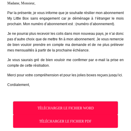
Madame, Monsieur,
Par la présente, je vous informe que je souhaite résilier mon abonnement
My Little Box sans engagement car je déménage à l’étranger le mois
prochain. Mon numéro d’abonnement est : (numéro d’abonnement).
Je ne pourrai plus recevoir les colis dans mon nouveau pays, je n’ai donc
pas d’autre choix que de mettre fin à mon abonnement. Je vous remercie
de bien vouloir prendre en compte ma demande et de ne plus prélever
mes mensualités à partir de la prochaine échéance.
Je vous saurais gré de bien vouloir me confirmer par e-mail la prise en
compte de cette résiliation.
Merci pour votre compréhension et pour les jolies boxes reçues jusqu’ici.
Cordialement,
TÉLÉCHARGER LE FICHIER WORD
TÉLÉCHARGER LE FICHIER PDF