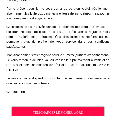
Madame, Monsieur,
Par le présent courrier, je vous demande de bien vouloir résilier mon
abonnement My Little Box dans les meilleurs délais. Celui-ci n’est soumis
à aucune période d’engagement.
Cette décision est motivée par des problèmes récurrents de livraison :
plusieurs retards successifs ainsi qu’une boîte jamais reçue le mois
dernier malgré mes relances. Ces désagréments répétés ne me
permettent plus de profiter de votre service dans des conditions
satisfaisantes.
Mon abonnement est enregistré sous le numéro (numéro d’abonnement).
Je vous remercie de bien vouloir cesser tout prélèvement à venir et de
m’adresser une confirmation de résiliation par e-mail une fois celle-ci
effective.
Je reste à votre disposition pour tout renseignement complémentaire
dont vous pourriez avoir besoin.
Cordialement,
TÉLÉCHARGER LE FICHIER WORD