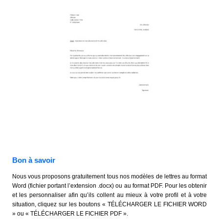
Bon à savoir
Nous vous proposons gratuitement tous nos modèles de lettres au format
Word (fichier portant l’extension .docx) ou au format PDF. Pour les obtenir
et les personnaliser afin qu’ils collent au mieux à votre profil et à votre
situation, cliquez sur les boutons « TÉLÉCHARGER LE FICHIER WORD
» ou « TÉLÉCHARGER LE FICHIER PDF ».