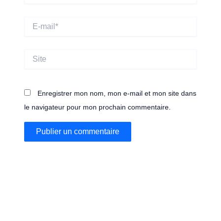
E-
mail*
Site
Enregistrer mon nom, mon e-mail et mon site dans
le navigateur pour mon prochain commentaire.