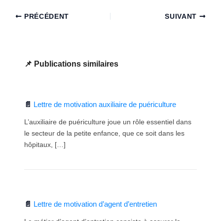
PRÉCÉDENT
SUIVANT
Publications similaires
Lettre de motivation auxiliaire de puériculture
L’auxiliaire de puériculture joue un rôle essentiel dans
le secteur de la petite enfance, que ce soit dans les
hôpitaux, […]
Lettre de motivation d’agent d’entretien