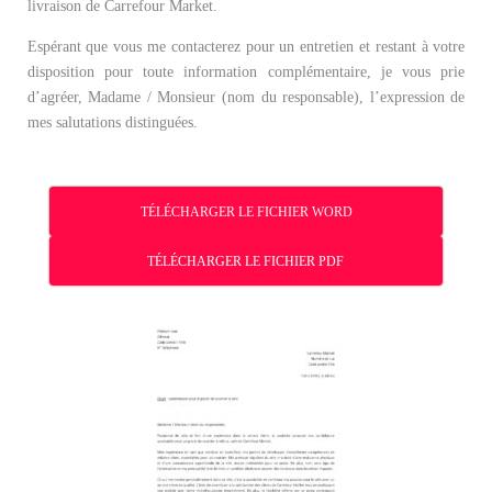
livraison de Carrefour Market.
Espérant que vous me contacterez pour un entretien et restant à votre
disposition pour toute information complémentaire, je vous prie
d’agréer, Madame / Monsieur (nom du responsable), l’expression de
mes salutations distinguées.
TÉLÉCHARGER LE FICHIER WORD
TÉLÉCHARGER LE FICHIER PDF