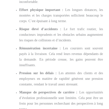
inconfortable.
Effort physique important :
Les longues distances, les
montées et les charges transportées sollicitent beaucoup le
corps. C’est épuisant à long terme.
Risque élevé d’accidents :
Le fort trafic routier, les
conducteurs imprudents et les obstacles urbains augmentent
les risques de collisions et d’incidents.
Rémunération incertaine :
Les coursiers sont souvent
payés à la livraison. Cela rend leurs revenus dépendants de
la demande. En période creuse, les gains peuvent être
insuffisants.
Pression sur les délais :
Les attentes des clients et des
employeurs en matière de rapidité génèrent une pression
constante, rendant le travail assez stressant.
Manque de perspectives de carrière :
Les opportunités
d’évolution professionnelle sont limitées. Cela peut être un
frein pour les personnes recherchant des perspectives à long