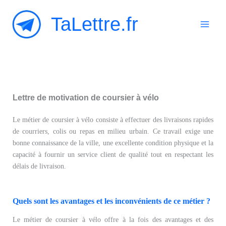
Aller
TaLettre.fr
au
contenu
Lettre de motivation de coursier à vélo
Le métier de coursier à vélo consiste à effectuer des livraisons rapides
de courriers, colis ou repas en milieu urbain. Ce travail exige une
bonne connaissance de la ville, une excellente condition physique et la
capacité à fournir un service client de qualité tout en respectant les
délais de livraison.
Quels sont les avantages et les inconvénients de ce métier ?
Le métier de coursier à vélo offre à la fois des avantages et des