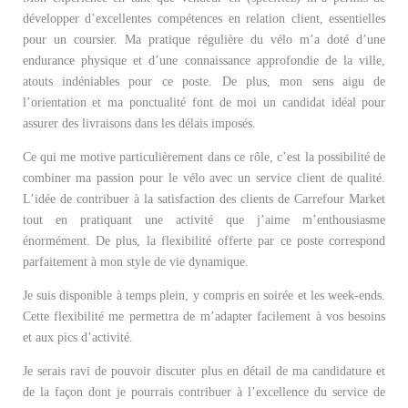
développer d’excellentes compétences en relation client, essentielles
pour un coursier. Ma pratique régulière du vélo m’a doté d’une
endurance physique et d’une connaissance approfondie de la ville,
atouts indéniables pour ce poste. De plus, mon sens aigu de
l’orientation et ma ponctualité font de moi un candidat idéal pour
assurer des livraisons dans les délais imposés.
Ce qui me motive particulièrement dans ce rôle, c’est la possibilité de
combiner ma passion pour le vélo avec un service client de qualité.
L’idée de contribuer à la satisfaction des clients de Carrefour Market
tout en pratiquant une activité que j’aime m’enthousiasme
énormément. De plus, la flexibilité offerte par ce poste correspond
parfaitement à mon style de vie dynamique.
Je suis disponible à temps plein, y compris en soirée et les week-ends.
Cette flexibilité me permettra de m’adapter facilement à vos besoins
et aux pics d’activité.
Je serais ravi de pouvoir discuter plus en détail de ma candidature et
de la façon dont je pourrais contribuer à l’excellence du service de