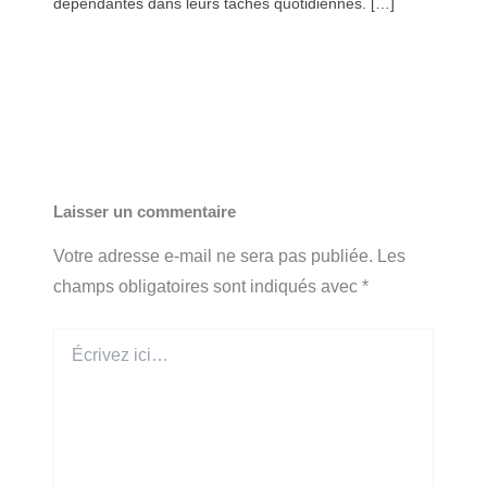
dépendantes dans leurs tâches quotidiennes. […]
Laisser un commentaire
Votre adresse e-mail ne sera pas publiée.
Les
champs obligatoires sont indiqués avec
*
Écrivez
ici…