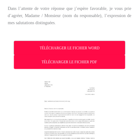
Dans l’attente de votre réponse que j’espère favorable, je vous prie
d’agréer, Madame / Monsieur (nom du responsable), l’expression de
mes salutations distinguées.
TÉLÉCHARGER LE FICHIER WORD
TÉLÉCHARGER LE FICHIER PDF