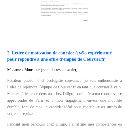
2. Lettre de motivation de coursier à vélo expérimenté
pour répondre à une offre d’emploi de Coursier.fr
Madame / Monsieur (nom du responsable),
Pédaleur passionné et écologiste convaincu, je suis enthousiaste à
l’idée de rejoindre l’équipe de Coursier.fr en tant que coursier à vélo.
Mon expérience de deux ans chez Diligo, combinée à ma connaissance
approfondie de Paris et à mon engagement envers une mobilité
durable, font de moi un candidat idéal pour contribuer au succès de
votre entreprise.
Pendant mon parcours chez Diligo, j’ai affiné mes compétences en