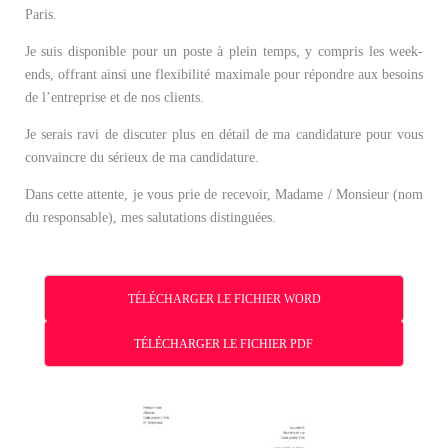
Paris.
Je suis disponible pour un poste à plein temps, y compris les week-
ends, offrant ainsi une flexibilité maximale pour répondre aux besoins
de l’entreprise et de nos clients.
Je serais ravi de discuter plus en détail de ma candidature pour vous
convaincre du sérieux de ma candidature.
Dans cette attente, je vous prie de recevoir, Madame / Monsieur (nom
du responsable), mes salutations distinguées.
TÉLÉCHARGER LE FICHIER WORD
TÉLÉCHARGER LE FICHIER PDF