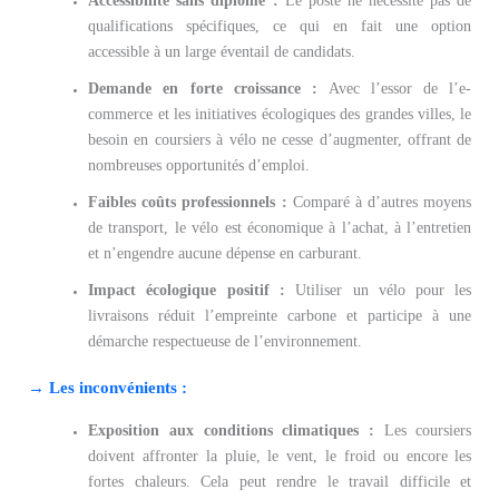
Accessibilité sans diplôme :
Le poste ne nécessite pas de
qualifications spécifiques, ce qui en fait une option
accessible à un large éventail de candidats.
Demande en forte croissance :
Avec l’essor de l’e-
commerce et les initiatives écologiques des grandes villes, le
besoin en coursiers à vélo ne cesse d’augmenter, offrant de
nombreuses opportunités d’emploi.
Faibles coûts professionnels :
Comparé à d’autres moyens
de transport, le vélo est économique à l’achat, à l’entretien
et n’engendre aucune dépense en carburant.
Impact écologique positif :
Utiliser un vélo pour les
livraisons réduit l’empreinte carbone et participe à une
démarche respectueuse de l’environnement.
→ Les inconvénients :
Exposition aux conditions climatiques :
Les coursiers
doivent affronter la pluie, le vent, le froid ou encore les
fortes chaleurs. Cela peut rendre le travail difficile et