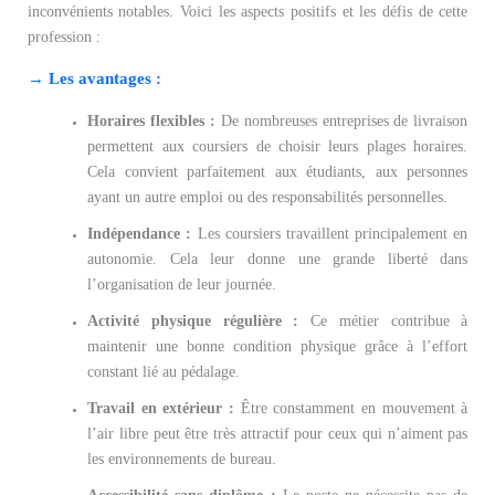
inconvénients notables. Voici les aspects positifs et les défis de cette
profession :
→ Les avantages :
Horaires flexibles :
De nombreuses entreprises de livraison
permettent aux coursiers de choisir leurs plages horaires.
Cela convient parfaitement aux étudiants, aux personnes
ayant un autre emploi ou des responsabilités personnelles.
Indépendance :
Les coursiers travaillent principalement en
autonomie. Cela leur donne une grande liberté dans
l’organisation de leur journée.
Activité physique régulière :
Ce métier contribue à
maintenir une bonne condition physique grâce à l’effort
constant lié au pédalage.
Travail en extérieur :
Être constamment en mouvement à
l’air libre peut être très attractif pour ceux qui n’aiment pas
les environnements de bureau.