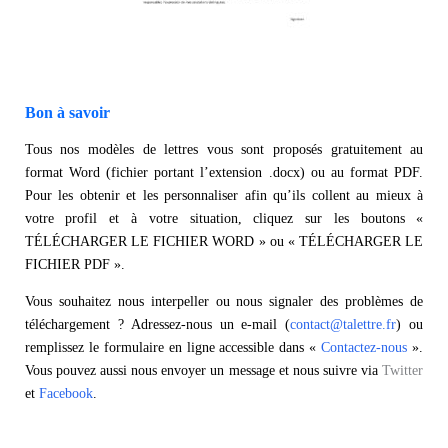
Bon à savoir
Tous nos modèles de lettres vous sont proposés gratuitement au
format Word (fichier portant l’extension .docx) ou au format PDF.
Pour les obtenir et les personnaliser afin qu’ils collent au mieux à
votre profil et à votre situation, cliquez sur les boutons «
TÉLÉCHARGER LE FICHIER WORD » ou « TÉLÉCHARGER LE
FICHIER PDF ».
Vous souhaitez nous interpeller ou nous signaler des problèmes de
téléchargement ? Adressez-nous un e-mail (
contact@talettre.fr
) ou
remplissez le formulaire en ligne accessible dans «
Contactez-nous
».
Vous pouvez aussi nous envoyer un message et nous suivre via
Twitter
et
Facebook
.