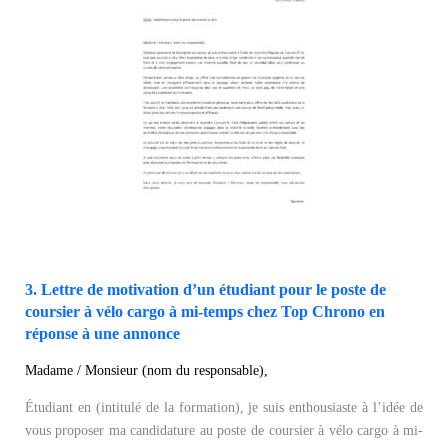
3. Lettre de motivation d’un étudiant pour le poste de
coursier à vélo cargo à mi-temps chez Top Chrono en
réponse à une annonce
Madame / Monsieur (nom du responsable),
Étudiant en (intitulé de la formation), je suis enthousiaste à l’idée de
vous proposer ma candidature au poste de coursier à vélo cargo à mi-