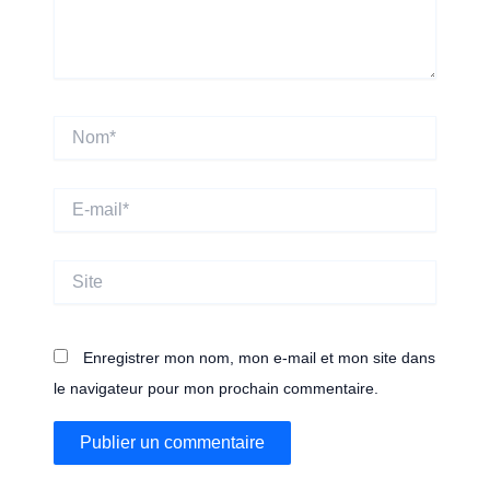
Nom*
E-
mail*
Site
Enregistrer mon nom, mon e-mail et mon site dans
le navigateur pour mon prochain commentaire.