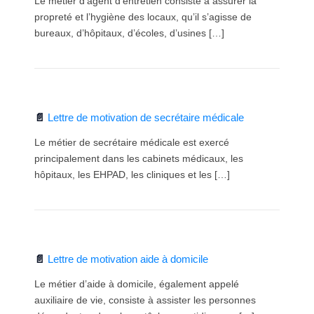
Le métier d’agent d’entretien consiste à assurer la
propreté et l’hygiène des locaux, qu’il s’agisse de
bureaux, d’hôpitaux, d’écoles, d’usines […]
Lettre de motivation de secrétaire médicale
Le métier de secrétaire médicale est exercé
principalement dans les cabinets médicaux, les
hôpitaux, les EHPAD, les cliniques et les […]
Lettre de motivation aide à domicile
Le métier d’aide à domicile, également appelé
auxiliaire de vie, consiste à assister les personnes