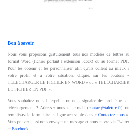
Bon à savoir
Nous vous proposons gratuitement tous nos modèles de lettres au
format Word (fichier portant l’extension .docx) ou au format PDF.
Pour les obtenir et les personnaliser afin qu’ils collent au mieux à
votre profil et à votre situation, cliquez sur les boutons «
TÉLÉCHARGER LE FICHIER EN WORD » ou « TÉLÉCHARGER
LE FICHIER EN PDF ».
Vous souhaitez nous interpeller ou nous signaler des problèmes de
téléchargement ? Adressez-nous un e-mail (
contact@talettre.fr
) ou
remplissez le formulaire en ligne accessible dans «
Contactez-nous
».
Vous pouvez aussi nous envoyer un message et nous suivre via Twitter
et
Facebook
.