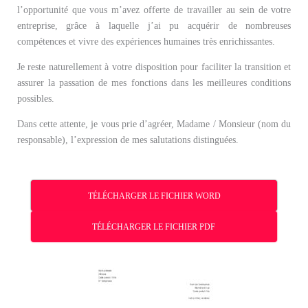
l’opportunité que vous m’avez offerte de travailler au sein de votre
entreprise, grâce à laquelle j’ai pu acquérir de nombreuses
compétences et vivre des expériences humaines très enrichissantes.
Je reste naturellement à votre disposition pour faciliter la transition et
assurer la passation de mes fonctions dans les meilleures conditions
possibles.
Dans cette attente, je vous prie d’agréer, Madame / Monsieur (nom du
responsable), l’expression de mes salutations distinguées.
TÉLÉCHARGER LE FICHIER WORD
TÉLÉCHARGER LE FICHIER PDF