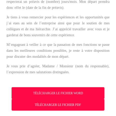
respecterai un préavis de (nombre) jours/mois. Mon départ prendra
donc effet le (date de la fin de préavis).
Je tiens à vous remercier pour les expériences et les opportunités que
j’ai eues au sein de l’entreprise ainsi que pour le soutien de mes
collègues et de ma hiérarchie. J’ai apprécié travailler avec vous et je
garderai de bons souvenirs de cette expérience.
M’engageant à veiller à ce que la passation de mes fonctions se passe
dans les meilleures conditions possibles, je reste à votre disposition
pour discuter des modalités de mon départ.
Je vous prie d’agréer, Madame / Monsieur (nom du responsable),
l’expression de mes salutations distinguées.
TÉLÉCHARGER LE FICHIER WORD
TÉLÉCHARGER LE FICHIER PDF