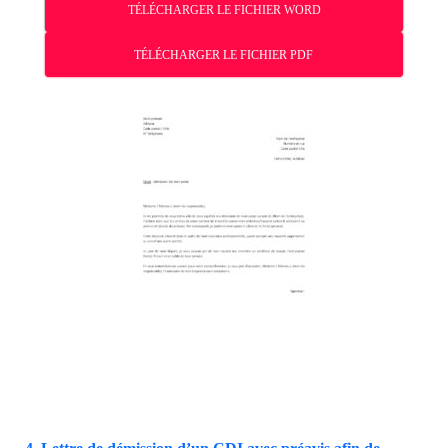
TÉLÉCHARGER LE FICHIER WORD
TÉLÉCHARGER LE FICHIER PDF