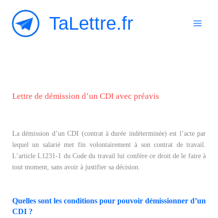
Aller
TaLettre.fr
au
contenu
Lettre de démission d’un CDI avec préavis
La démission d’un CDI (contrat à durée indéterminée) est l’acte par
lequel un salarié met fin volontairement à son contrat de travail.
L’article L1231-1 du Code du travail lui confère ce droit de le faire à
tout moment, sans avoir à justifier sa décision.
Quelles sont les conditions pour pouvoir démissionner d’un
CDI ?