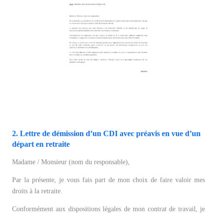
2. Lettre de démission d’un CDI avec préavis en vue d’un
départ en retraite
Madame / Monsieur (nom du responsable),
Par la présente, je vous fais part de mon choix de faire valoir mes
droits à la retraite.
Conformément aux dispositions légales de mon contrat de travail, je