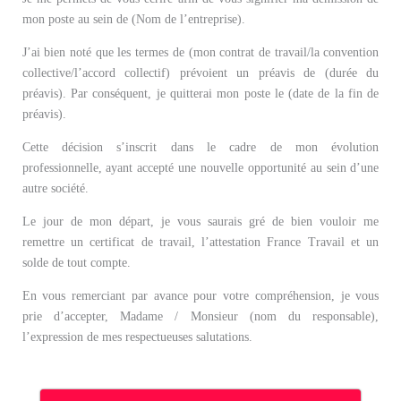
mon poste au sein de (Nom de l’entreprise).
J’ai bien noté que les termes de (mon contrat de travail/la convention
collective/l’accord collectif) prévoient un préavis de (durée du
préavis). Par conséquent, je quitterai mon poste le (date de la fin de
préavis).
Cette décision s’inscrit dans le cadre de mon évolution
professionnelle, ayant accepté une nouvelle opportunité au sein d’une
autre société.
Le jour de mon départ, je vous saurais gré de bien vouloir me
remettre un certificat de travail, l’attestation France Travail et un
solde de tout compte.
En vous remerciant par avance pour votre compréhension, je vous
prie d’accepter, Madame / Monsieur (nom du responsable),
l’expression de mes respectueuses salutations.