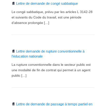
Lettre de demande de congé sabbatique
Le congé sabbatique, prévu par les articles L 3142-28
et suivants du Code du travail, est une période
d’absence prolongée […]
Lettre demande de rupture conventionnelle à
l’éducation nationale
La rupture conventionnelle dans le secteur public est
une modalité de fin de contrat qui permet à un agent
public […]
Lettre de demande de passage à temps partiel en