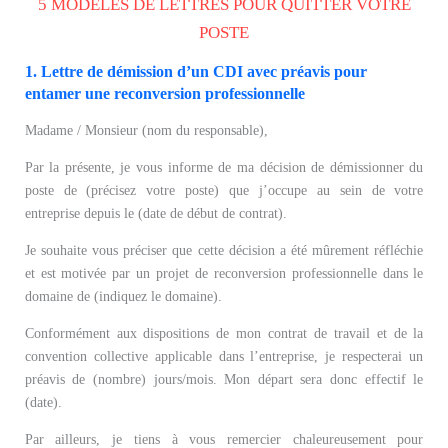
5 MODÈLES DE LETTRES POUR QUITTER VOTRE
POSTE
1. Lettre de démission d’un CDI avec préavis pour
entamer une reconversion professionnelle
Madame / Monsieur (nom du responsable),
Par la présente, je vous informe de ma décision de démissionner du
poste de (précisez votre poste) que j’occupe au sein de votre
entreprise depuis le (date de début de contrat).
Je souhaite vous préciser que cette décision a été mûrement réfléchie
et est motivée par un projet de reconversion professionnelle dans le
domaine de (indiquez le domaine).
Conformément aux dispositions de mon contrat de travail et de la
convention collective applicable dans l’entreprise, je respecterai un
préavis de (nombre) jours/mois. Mon départ sera donc effectif le
(date).
Par ailleurs, je tiens à vous remercier chaleureusement pour