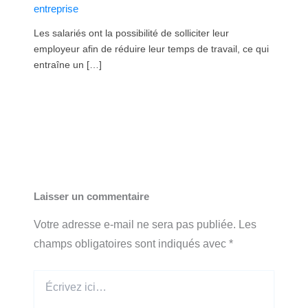
entreprise
Les salariés ont la possibilité de solliciter leur
employeur afin de réduire leur temps de travail, ce qui
entraîne un […]
Laisser un commentaire
Votre adresse e-mail ne sera pas publiée.
Les
champs obligatoires sont indiqués avec
*
Écrivez
ici…