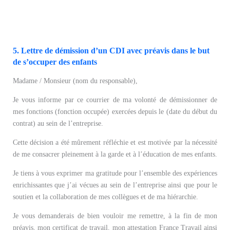
5. Lettre de démission d’un CDI avec préavis dans le but
de s’occuper des enfants
Madame / Monsieur (nom du responsable),
Je vous informe par ce courrier de ma volonté de démissionner de
mes fonctions (fonction occupée) exercées depuis le (date du début du
contrat) au sein de l’entreprise.
Cette décision a été mûrement réfléchie et est motivée par la nécessité
de me consacrer pleinement à la garde et à l’éducation de mes enfants.
Je tiens à vous exprimer ma gratitude pour l’ensemble des expériences
enrichissantes que j’ai vécues au sein de l’entreprise ainsi que pour le
soutien et la collaboration de mes collègues et de ma hiérarchie.
Je vous demanderais de bien vouloir me remettre, à la fin de mon
préavis, mon certificat de travail, mon attestation France Travail ainsi