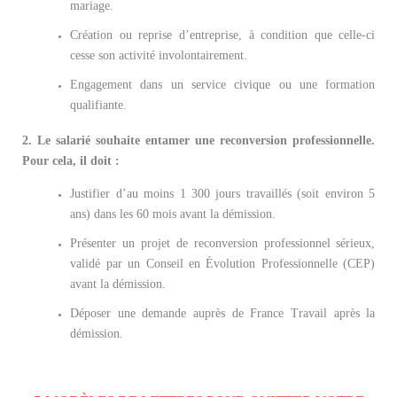
mariage.
Création ou reprise d’entreprise, à condition que celle-ci
cesse son activité involontairement.
Engagement dans un service civique ou une formation
qualifiante.
2. Le salarié souhaite entamer une reconversion professionnelle.
Pour cela, il doit :
Justifier d’au moins 1 300 jours travaillés (soit environ 5
ans) dans les 60 mois avant la démission.
Présenter un projet de reconversion professionnel sérieux,
validé par un Conseil en Évolution Professionnelle (CEP)
avant la démission.
Déposer une demande auprès de France Travail après la
démission.