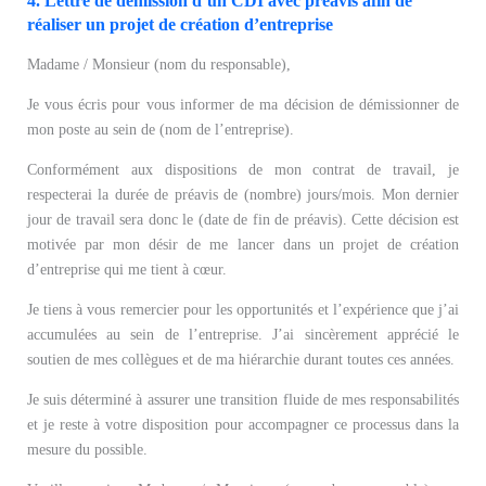
4. Lettre de démission d’un CDI avec préavis afin de
réaliser un projet de création d’entreprise
Madame / Monsieur (nom du responsable),
Je vous écris pour vous informer de ma décision de démissionner de
mon poste au sein de (nom de l’entreprise).
Conformément aux dispositions de mon contrat de travail, je
respecterai la durée de préavis de (nombre) jours/mois. Mon dernier
jour de travail sera donc le (date de fin de préavis). Cette décision est
motivée par mon désir de me lancer dans un projet de création
d’entreprise qui me tient à cœur.
Je tiens à vous remercier pour les opportunités et l’expérience que j’ai
accumulées au sein de l’entreprise. J’ai sincèrement apprécié le
soutien de mes collègues et de ma hiérarchie durant toutes ces années.
Je suis déterminé à assurer une transition fluide de mes responsabilités
et je reste à votre disposition pour accompagner ce processus dans la
mesure du possible.