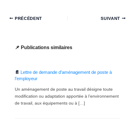
PRÉCÉDENT
SUIVANT
Publications similaires
Lettre de demande d’aménagement de poste à
l’employeur
Un aménagement de poste au travail désigne toute
modification ou adaptation apportée à l’environnement
de travail, aux équipements ou à […]