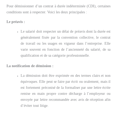
Pour démissionner d’un contrat à durée indéterminée (CDI), certaines
conditions sont à respecter. Voici les deux principales :
Le préavis :
Le salarié doit respecter un délai de préavis dont la durée est
généralement fixée par la convention collective, le contrat
de travail ou les usages en vigueur dans l’entreprise. Elle
varie souvent en fonction de l’ancienneté du salarié, de sa
qualification et de sa catégorie professionnelle.
La notification de démission :
La démission doit être exprimée en des termes clairs et non
équivoques. Elle peut se faire par écrit ou oralement, mais il
est fortement préconisé de la formaliser par une lettre écrite
remise en main propre contre décharge à l’employeur ou
envoyée par lettre recommandée avec avis de réception afin
d’éviter tout litige.