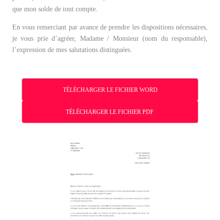
que mon solde de tout compte.
En vous remerciant par avance de prendre les dispositions nécessaires,
je vous prie d’agréer, Madame / Monsieur (nom du responsable),
l’expression de mes salutations distinguées.
TÉLÉCHARGER LE FICHIER WORD
TÉLÉCHARGER LE FICHIER PDF