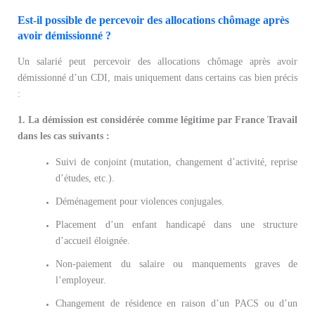
Est-il possible de percevoir des allocations chômage après
avoir démissionné ?
Un salarié peut percevoir des allocations chômage après avoir
démissionné d’un CDI, mais uniquement dans certains cas bien précis
:
1. La démission est considérée comme légitime par France Travail
dans les cas suivants :
Suivi de conjoint (mutation, changement d’activité, reprise
d’études, etc.).
Déménagement pour violences conjugales.
Placement d’un enfant handicapé dans une structure
d’accueil éloignée.
Non-paiement du salaire ou manquements graves de
l’employeur.
Changement de résidence en raison d’un PACS ou d’un