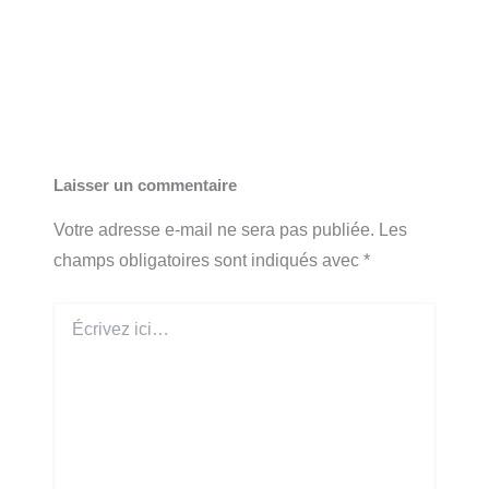
Laisser un commentaire
Votre adresse e-mail ne sera pas publiée.
Les
champs obligatoires sont indiqués avec
*
Écrivez
ici…