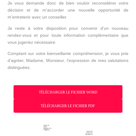
Je vous demande donc de bien vouloir reconsidérer votre
décision et de m’accorder une nouvelle opportunité de
m’entretenir avec un conseiller.
Je reste à votre disposition pour convenir d’un nouveau
rendez-vous et pour toute information complémentaire que
vous jugeriez nécessaire.
Comptant sur votre bienveillante compréhension, je vous prie
d’agréer, Madame, Monsieur, l’expression de mes salutations
distinguées.
TÉLÉCHARGER LE FICHIER WORD
TÉLÉCHARGER LE FICHIER PDF