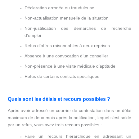
Déclaration erronée ou frauduleuse
Non-actualisation mensuelle de la situation
Non-justification des démarches de recherche
d’emploi
Refus d’offres raisonnables à deux reprises
Absence à une convocation d’un conseiller
Non-présence à une visite médicale d’aptitude
Refus de certains contrats spécifiques
Quels sont les délais et recours possibles ?
Après avoir adressé un courrier de contestation dans un délai
maximum de deux mois après la notification, lequel s’est soldé
par un refus, vous avez trois recours possibles :
Faire un recours hiérarchique en adressant un