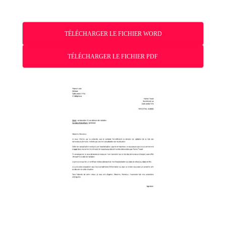
TÉLÉCHARGER LE FICHIER WORD
TÉLÉCHARGER LE FICHIER PDF