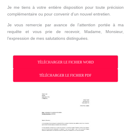
Je me tiens à votre entière disposition pour toute précision
complémentaire ou pour convenir d’un nouvel entretien.
Je vous remercie par avance de l’attention portée à ma
requête et vous prie de recevoir, Madame, Monsieur,
l’expression de mes salutations distinguées.
TÉLÉCHARGER LE FICHIER WORD
TÉLÉCHARGER LE FICHIER PDF