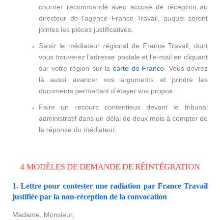
courrier recommandé avec accusé de réception au
directeur de l’agence France Travail, auquel seront
jointes les pièces justificatives.
Saisir le médiateur régional de France Travail, dont
vous trouverez l’adresse postale et l’e-mail en cliquant
sur votre région sur la
carte de France
. Vous devrez
là aussi avancer vos arguments et joindre les
documents permettant d’étayer vos propos.
Faire un recours contentieux devant le tribunal
administratif dans un délai de deux mois à compter de
la réponse du médiateur.
4 MODÈLES DE DEMANDE DE RÉINTÉGRATION
1. Lettre pour contester une radiation par France Travail
justifiée par la non-réception de la convocation
Madame, Monsieur,