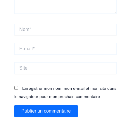
Nom*
E-
mail*
Site
Enregistrer mon nom, mon e-mail et mon site dans
le navigateur pour mon prochain commentaire.