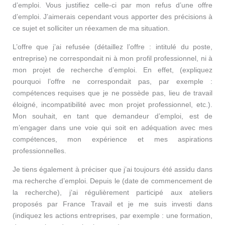
d’emploi. Vous justifiez celle-ci par mon refus d’une offre
d’emploi. J’aimerais cependant vous apporter des précisions à
ce sujet et solliciter un réexamen de ma situation.
L’offre que j’ai refusée (détaillez l’offre : intitulé du poste,
entreprise) ne correspondait ni à mon profil professionnel, ni à
mon projet de recherche d’emploi. En effet, (expliquez
pourquoi l’offre ne correspondait pas, par exemple :
compétences requises que je ne possède pas, lieu de travail
éloigné, incompatibilité avec mon projet professionnel, etc.).
Mon souhait, en tant que demandeur d’emploi, est de
m’engager dans une voie qui soit en adéquation avec mes
compétences, mon expérience et mes aspirations
professionnelles.
Je tiens également à préciser que j’ai toujours été assidu dans
ma recherche d’emploi. Depuis le (date de commencement de
la recherche), j’ai régulièrement participé aux ateliers
proposés par France Travail et je me suis investi dans
(indiquez les actions entreprises, par exemple : une formation,