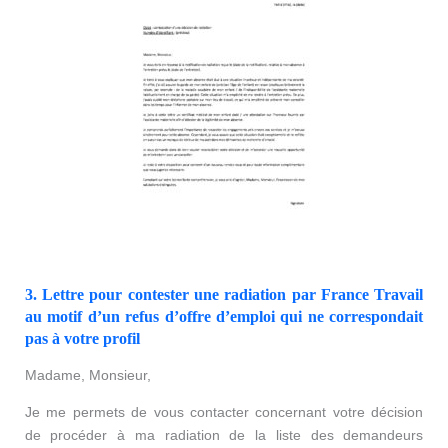
3. Lettre pour contester une radiation par France Travail
au motif d’un refus d’offre d’emploi qui ne correspondait
pas à votre profil
Madame, Monsieur,
Je me permets de vous contacter concernant votre décision
de procéder à ma radiation de la liste des demandeurs