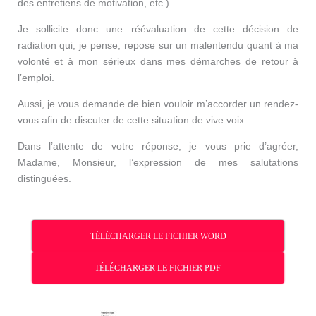
des entretiens de motivation, etc.).
Je sollicite donc une réévaluation de cette décision de
radiation qui, je pense, repose sur un malentendu quant à ma
volonté et à mon sérieux dans mes démarches de retour à
l’emploi.
Aussi, je vous demande de bien vouloir m’accorder un rendez-
vous afin de discuter de cette situation de vive voix.
Dans l’attente de votre réponse, je vous prie d’agréer,
Madame, Monsieur, l’expression de mes salutations
distinguées.
TÉLÉCHARGER LE FICHIER WORD
TÉLÉCHARGER LE FICHIER PDF