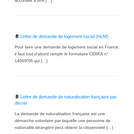
accordée à titre […]
Lettre de demande de logement social (HLM)
Pour faire une demande de logement social en France,
il faut tout d’abord remplir le formulaire CERFA n°
14069*05 qui […]
Lettre de demande de naturalisation française par
décret
La demande de naturalisation française est une
démarche volontaire par laquelle une personne de
nationalité étrangère peut obtenir la citoyenneté […]