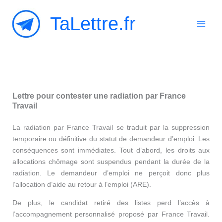
Aller
TaLettre.fr
au
contenu
Lettre pour contester une radiation par France
Travail
La radiation par France Travail se traduit par la suppression
temporaire ou définitive du statut de demandeur d’emploi. Les
conséquences sont immédiates. Tout d’abord, les droits aux
allocations chômage sont suspendus pendant la durée de la
radiation. Le demandeur d’emploi ne perçoit donc plus
l’allocation d’aide au retour à l’emploi (ARE).
De plus, le candidat retiré des listes perd l’accès à
l’accompagnement personnalisé proposé par France Travail.