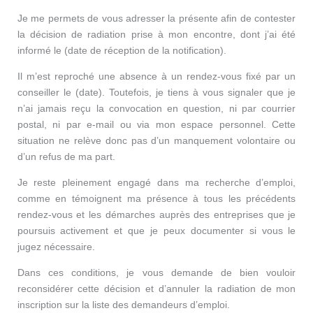
Je me permets de vous adresser la présente afin de contester
la décision de radiation prise à mon encontre, dont j’ai été
informé le (date de réception de la notification).
Il m’est reproché une absence à un rendez-vous fixé par un
conseiller le (date). Toutefois, je tiens à vous signaler que je
n’ai jamais reçu la convocation en question, ni par courrier
postal, ni par e-mail ou via mon espace personnel. Cette
situation ne relève donc pas d’un manquement volontaire ou
d’un refus de ma part.
Je reste pleinement engagé dans ma recherche d’emploi,
comme en témoignent ma présence à tous les précédents
rendez-vous et les démarches auprès des entreprises que je
poursuis activement et que je peux documenter si vous le
jugez nécessaire.
Dans ces conditions, je vous demande de bien vouloir
reconsidérer cette décision et d’annuler la radiation de mon
inscription sur la liste des demandeurs d’emploi.