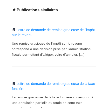
Publications similaires
Lettre de demande de remise gracieuse de l’impôt
sur le revenu
Une remise gracieuse de l’impôt sur le revenu
correspond à une décision prise par l’administration
fiscale permettant d’alléger, voire d’annuler, […]
Lettre de demande de remise gracieuse de la taxe
foncière
La remise gracieuse de la taxe foncière correspond à
une annulation partielle ou totale de cette taxe,