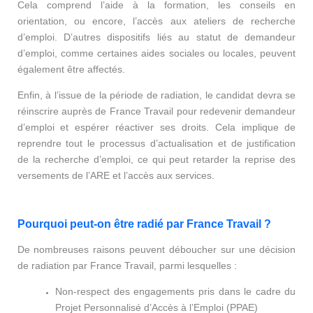
Cela comprend l’aide à la formation, les conseils en
orientation, ou encore, l’accès aux ateliers de recherche
d’emploi. D’autres dispositifs liés au statut de demandeur
d’emploi, comme certaines aides sociales ou locales, peuvent
également être affectés.
Enfin, à l’issue de la période de radiation, le candidat devra se
réinscrire auprès de France Travail pour redevenir demandeur
d’emploi et espérer réactiver ses droits. Cela implique de
reprendre tout le processus d’actualisation et de justification
de la recherche d’emploi, ce qui peut retarder la reprise des
versements de l’ARE et l’accès aux services.
Pourquoi peut-on être radié par France Travail ?
De nombreuses raisons peuvent déboucher sur une décision
de radiation par France Travail, parmi lesquelles :
Non-respect des engagements pris dans le cadre du
Projet Personnalisé d’Accès à l’Emploi (PPAE)