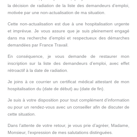
la décision de radiation de la liste des demandeurs d’emploi,
motivée par une non-actualisation de ma situation.
Cette non-actualisation est due à une hospitalisation urgente
et imprévue. Je vous assure que je suis pleinement engagé
dans ma recherche d’emploi et respectueux des démarches
demandées par France Travail.
En conséquence, je vous demande de restaurer mon
inscription sur la liste des demandeurs d’emploi, avec effet
rétroactif à la date de radiation.
Je joins à ce courrier un certificat médical attestant de mon
hospitalisation du (date de début) au (date de fin).
Je suis à votre disposition pour tout complément d’information
ou pour un rendez-vous avec un conseiller afin de discuter de
cette situation.
Dans l’attente de votre retour, je vous prie d’agréer, Madame,
Monsieur, l’expression de mes salutations distinguées.