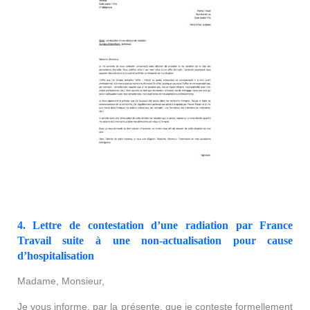
4. Lettre de contestation d’une radiation par France
Travail suite à une non-actualisation pour cause
d’hospitalisation
Madame, Monsieur,
Je vous informe, par la présente, que je conteste formellement