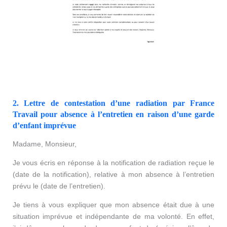
2. Lettre de contestation d’une radiation par France
Travail pour absence à l’entretien en raison d’une garde
d’enfant imprévue
Madame, Monsieur,
Je vous écris en réponse à la notification de radiation reçue le
(date de la notification), relative à mon absence à l’entretien
prévu le (date de l’entretien).
Je tiens à vous expliquer que mon absence était due à une
situation imprévue et indépendante de ma volonté. En effet,