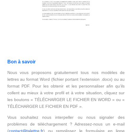
Bon à savoir
Nous vous proposons gratuitement tous nos modèles de
lettres au format Word (fichier portant l’extension .docx) ou au
format PDF. Pour les obtenir et les personnaliser afin qu’ils
collent au mieux à votre profil et à votre situation, cliquez sur
les boutons « TÉLÉCHARGER LE FICHIER EN WORD » ou «
TÉLÉCHARGER LE FICHIER EN PDF ».
Vous souhaitez nous interpeller ou nous signaler des
problèmes de téléchargement ? Adressez-nous un e-mail
(
contact@talettre.fr
) ou remplissez le formulaire en ligne