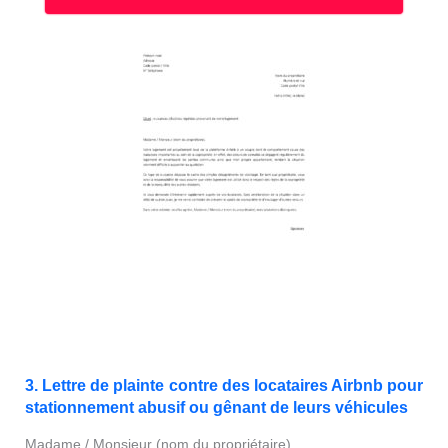
3. Lettre de plainte contre des locataires Airbnb pour
stationnement abusif ou gênant de leurs véhicules
Madame / Monsieur (nom du propriétaire),