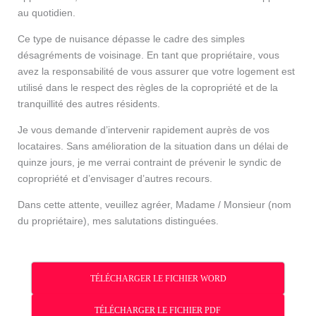
au quotidien.
Ce type de nuisance dépasse le cadre des simples
désagréments de voisinage. En tant que propriétaire, vous
avez la responsabilité de vous assurer que votre logement est
utilisé dans le respect des règles de la copropriété et de la
tranquillité des autres résidents.
Je vous demande d’intervenir rapidement auprès de vos
locataires. Sans amélioration de la situation dans un délai de
quinze jours, je me verrai contraint de prévenir le syndic de
copropriété et d’envisager d’autres recours.
Dans cette attente, veuillez agréer, Madame / Monsieur (nom
du propriétaire), mes salutations distinguées.
TÉLÉCHARGER LE FICHIER WORD
TÉLÉCHARGER LE FICHIER PDF