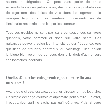
ascenseurs dégradés… On peut aussi parler de bruits
excessifs liés à des petites fêtes, des odeurs de poubelles ou
de cigarettes, des éclats de voix dans les logements, la
musique trop forte, des va-et-vient incessants ou de
l’insécurité ressentie dans les parties communes.
Tous ces troubles ne sont pas sans conséquences sur votre
quotidien, votre sommeil et donc sur votre santé. Ces
nuisances peuvent, selon leur intensité et leur fréquence, être
qualifiées de troubles anormaux du voisinage, une notion
juridique bien reconnue qui vous donne le droit d’agir envers
ces locataires indélicats.
Quelles démarches entreprendre pour mettre fin aux
nuisances ?
Avant toute chose, essayez de parler directement au locataire.
Un simple échange courtois et diplomate peut suffire. En effet,
il peut arriver qu’il ne sache pas qu’il dérange. Mais, si cette