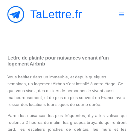
Aller
TaLettre.fr
au
contenu
Lettre de plainte pour nuisances venant d’un
logement Airbnb
Vous habitez dans un immeuble, et depuis quelques
semaines, un logement Airbnb s’est installé à votre étage. Ce
que vous vivez, des milliers de personnes le vivent aussi
malheureusement, et de plus en plus souvent en France avec
l’essor des locations touristiques de courte durée.
Parmi les nuisances les plus fréquentes, il y a les valises qui
roulent à 2 heures du matin, les groupes bruyants qui rentrent
tard, les escaliers jonchés de détritus, les murs et les