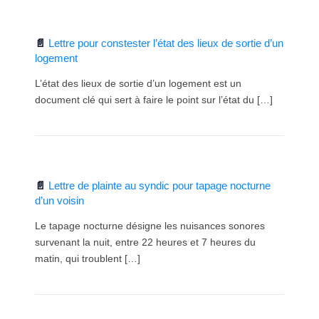
Lettre pour constester l’état des lieux de sortie d’un
logement
L’état des lieux de sortie d’un logement est un
document clé qui sert à faire le point sur l’état du […]
Lettre de plainte au syndic pour tapage nocturne
d’un voisin
Le tapage nocturne désigne les nuisances sonores
survenant la nuit, entre 22 heures et 7 heures du
matin, qui troublent […]