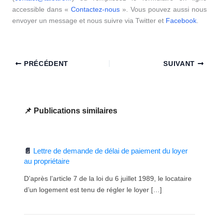
accessible dans «
Contactez-nous
». Vous pouvez aussi nous
envoyer un message et nous suivre via Twitter et
Facebook
.
PRÉCÉDENT
SUIVANT
Publications similaires
Lettre de demande de délai de paiement du loyer
au propriétaire
D’après l’article 7 de la loi du 6 juillet 1989, le locataire
d’un logement est tenu de régler le loyer […]