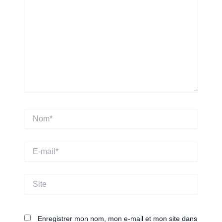
Nom*
E-
mail*
Site
Enregistrer mon nom, mon e-mail et mon site dans