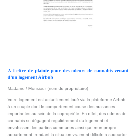
2.
Lettre de plainte pour des odeurs de cannabis venant
d’
un logement Airbnb
Madame / Monsieur (nom du propriétaire),
Votre logement est actuellement loué via la plateforme Airbnb
à un couple dont le comportement cause des nuisances
importantes au sein de la copropriété. En effet, des odeurs de
cannabis se dégagent régulièrement du logement et
envahissent les parties communes ainsi que mon propre
appartement, rendant la situation vraiment difficile à supporter