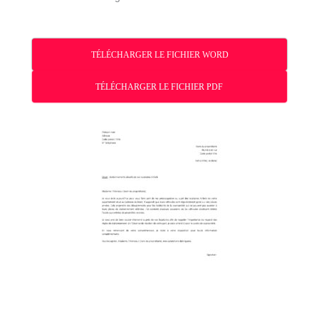
TÉLÉCHARGER LE FICHIER WORD
TÉLÉCHARGER LE FICHIER PDF