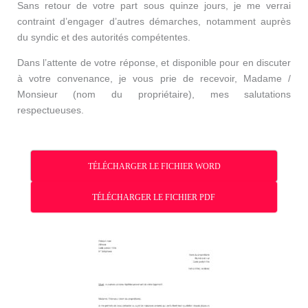
Sans retour de votre part sous quinze jours, je me verrai
contraint d’engager d’autres démarches, notamment auprès
du syndic et des autorités compétentes.
Dans l’attente de votre réponse, et disponible pour en discuter
à votre convenance, je vous prie de recevoir, Madame /
Monsieur (nom du propriétaire), mes salutations
respectueuses.
TÉLÉCHARGER LE FICHIER WORD
TÉLÉCHARGER LE FICHIER PDF