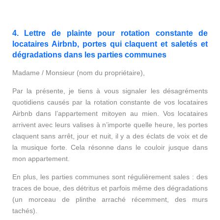
4. Lettre de plainte pour rotation constante de
locataires Airbnb, portes qui claquent et saletés et
dégradations dans les parties communes
Madame / Monsieur (nom du propriétaire),
Par la présente, je tiens à vous signaler les désagréments
quotidiens causés par la rotation constante de vos locataires
Airbnb dans l’appartement mitoyen au mien. Vos locataires
arrivent avec leurs valises à n’importe quelle heure, les portes
claquent sans arrêt, jour et nuit, il y a des éclats de voix et de
la musique forte. Cela résonne dans le couloir jusque dans
mon appartement.
En plus, les parties communes sont régulièrement sales : des
traces de boue, des détritus et parfois même des dégradations
(un morceau de plinthe arraché récemment, des murs
tachés).