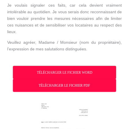
Je voulais signaler ces faits, car cela devient vraiment
intolérable au quotidien. Je vous serais donc reconnaissant de
bien vouloir prendre les mesures nécessaires afin de limiter
ces nuisances et de sensibiliser vos locataires au respect des
lieux.
Veuillez agréer, Madame / Monsieur (nom du propriétaire),
l’expression de mes salutations distinguées.
TÉLÉCHARGER LE FICHIER WORD
TÉLÉCHARGER LE FICHIER PDF