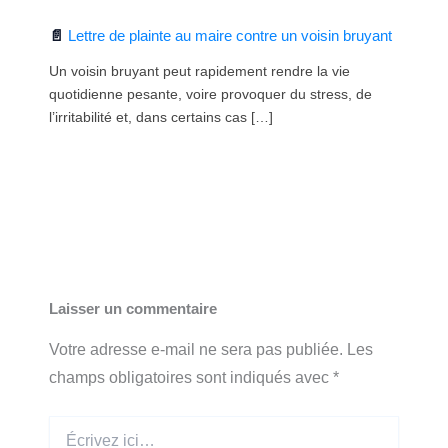
Lettre de plainte au maire contre un voisin bruyant
Un voisin bruyant peut rapidement rendre la vie
quotidienne pesante, voire provoquer du stress, de
l’irritabilité et, dans certains cas […]
Laisser un commentaire
Votre adresse e-mail ne sera pas publiée.
Les
champs obligatoires sont indiqués avec
*
Écrivez
ici…