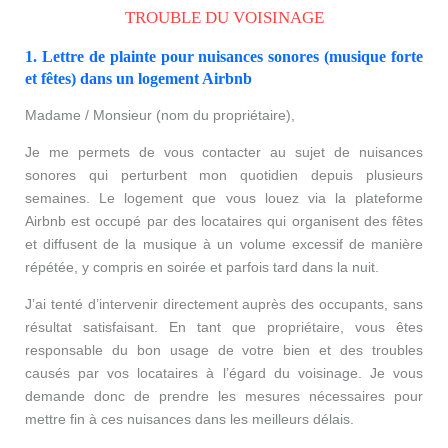
TROUBLE DU VOISINAGE
1. Lettre de plainte pour nuisances sonores (musique forte
et fêtes) dans un logement Airbnb
Madame / Monsieur (nom du propriétaire),
Je me permets de vous contacter au sujet de nuisances
sonores qui perturbent mon quotidien depuis plusieurs
semaines. Le logement que vous louez via la plateforme
Airbnb est occupé par des locataires qui organisent des fêtes
et diffusent de la musique à un volume excessif de manière
répétée, y compris en soirée et parfois tard dans la nuit.
J’ai tenté d’intervenir directement auprès des occupants, sans
résultat satisfaisant. En tant que propriétaire, vous êtes
responsable du bon usage de votre bien et des troubles
causés par vos locataires à l’égard du voisinage. Je vous
demande donc de prendre les mesures nécessaires pour
mettre fin à ces nuisances dans les meilleurs délais.