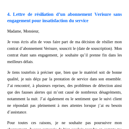
4. Lettre de résiliation d’un abonnement Verisure sans
engagement pour insatisfaction du service
Madame, Monsieur,
Je vous écris afin de vous faire part de ma décision de résilier mon
contrat d’abonnement Verisure, souscrit le (date de souscription). Mon
contrat étant sans engagement, je souhaite qu’il prenne fin dans les
meilleurs délais.
Je tiens toutefois à préciser que, bien que le matériel soit de bonne
qualité, je suis déçu par la prestation de service dans son ensemble.
J’ai rencontré, à plusieurs reprises, des problèmes de détection ainsi
que des fausses alertes qui m’ont causé de nombreux désagréments,
notamment la nuit. J’ai également eu le sentiment que le suivi client
ne répondait pas pleinement à mes attentes lorsque j’ai eu besoin
d’assistance.
Pour toutes ces raisons, je ne souhaite pas poursuivre mon