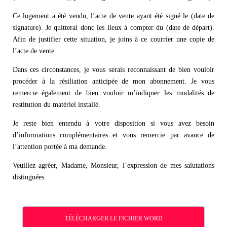
Ce logement a été vendu, l’acte de vente ayant été signé le (date de
signature). Je quitterai donc les lieux à compter du (date de départ).
Afin de justifier cette situation, je joins à ce courrier une copie de
l’acte de vente.
Dans ces circonstances, je vous serais reconnaissant de bien vouloir
procéder à la résiliation anticipée de mon abonnement. Je vous
remercie également de bien vouloir m’indiquer les modalités de
restitution du matériel installé.
Je reste bien entendu à votre disposition si vous avez besoin
d’informations complémentaires et vous remercie par avance de
l’attention portée à ma demande.
Veuillez agréer, Madame, Monsieur, l’expression de mes salutations
distinguées.
TÉLÉCHARGER LE FICHIER WORD