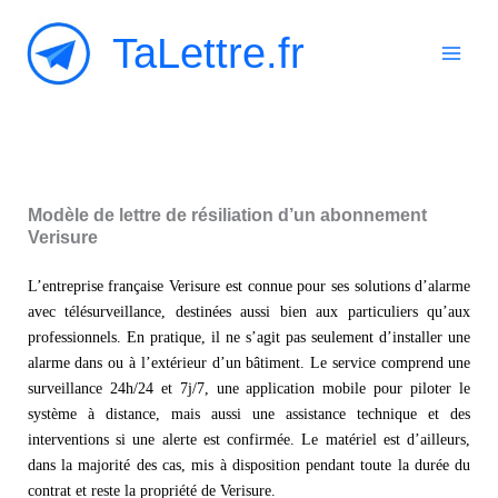
Aller
TaLettre.fr
au
contenu
Modèle de lettre de résiliation d’un abonnement
Verisure
L’entreprise française Verisure est connue pour ses solutions d’alarme
avec télésurveillance, destinées aussi bien aux particuliers qu’aux
professionnels. En pratique, il ne s’agit pas seulement d’installer une
alarme dans ou à l’extérieur d’un bâtiment. Le service comprend une
surveillance 24h/24 et 7j/7, une application mobile pour piloter le
système à distance, mais aussi une assistance technique et des
interventions si une alerte est confirmée. Le matériel est d’ailleurs,
dans la majorité des cas, mis à disposition pendant toute la durée du
contrat et reste la propriété de Verisure.