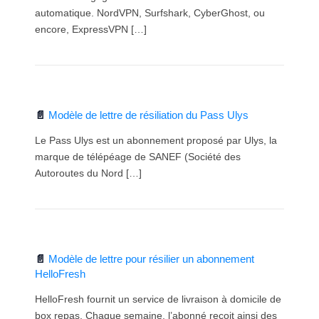
automatique. NordVPN, Surfshark, CyberGhost, ou
encore, ExpressVPN […]
Modèle de lettre de résiliation du Pass Ulys
Le Pass Ulys est un abonnement proposé par Ulys, la
marque de télépéage de SANEF (Société des
Autoroutes du Nord […]
Modèle de lettre pour résilier un abonnement
HelloFresh
HelloFresh fournit un service de livraison à domicile de
box repas. Chaque semaine, l’abonné reçoit ainsi des