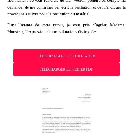
abonnement. Je vous remercie de bien vouloir prendre en compte ma
demande, de me confirmer par écrit la résiliation et de m’indiquer la
procédure à suivre pour la restitution du matériel.
Dans l’attente de votre retour, je vous prie d’agréer, Madame,
Monsieur, l’expression de mes salutations distinguées.
TÉLÉCHARGER LE FICHIER WORD
TÉLÉCHARGER LE FICHIER PDF