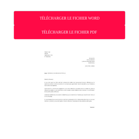
TÉLÉCHARGER LE FICHIER WORD
TÉLÉCHARGER LE FICHIER PDF