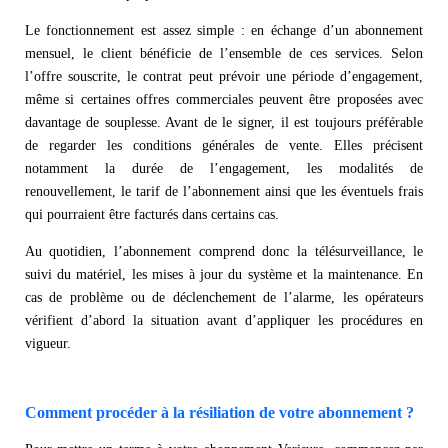
Le fonctionnement est assez simple : en échange d’un abonnement
mensuel, le client bénéficie de l’ensemble de ces services. Selon
l’offre souscrite, le contrat peut prévoir une période d’engagement,
même si certaines offres commerciales peuvent être proposées avec
davantage de souplesse. Avant de le signer, il est toujours préférable
de regarder les conditions générales de vente. Elles précisent
notamment la durée de l’engagement, les modalités de
renouvellement, le tarif de l’abonnement ainsi que les éventuels frais
qui pourraient être facturés dans certains cas.
Au quotidien, l’abonnement comprend donc la télésurveillance, le
suivi du matériel, les mises à jour du système et la maintenance. En
cas de problème ou de déclenchement de l’alarme, les opérateurs
vérifient d’abord la situation avant d’appliquer les procédures en
vigueur.
Comment procéder à la résiliation de votre abonnement ?