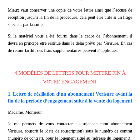
Mieux vaut conserver une copie de votre lettre ainsi que l’accusé de
réception jusqu’à la fin de la procédure, cela peut être utile si un litige
survient par la suite.
Si le matériel vous a été fourni dans le cadre de l’abonnement, il
devra en principe être restitué dans le délai prévu par Verisure. En cas
de retour tardif, des frais supplémentaires peuvent s’appliquer.
4 MODÈLES DE LETTRES POUR METTRE FIN À
VOTRE ENGAGEMENT
1. Lettre de résiliation d’un abonnement Verisure avant la
fin de la période d’engagement suite à la vente du logement
Madame, Monsieur,
Je me permets de vous contacter au sujet de mon abonnement
Verisure, souscrit le (date de souscription) sous le numéro de contrat
(numéro de contrat), pour le logement situé au (adresse du logement).