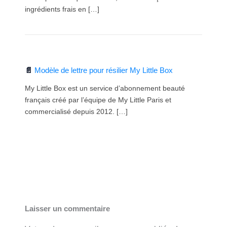
ingrédients frais en […]
Modèle de lettre pour résilier My Little Box
My Little Box est un service d’abonnement beauté
français créé par l’équipe de My Little Paris et
commercialisé depuis 2012. […]
Laisser un commentaire