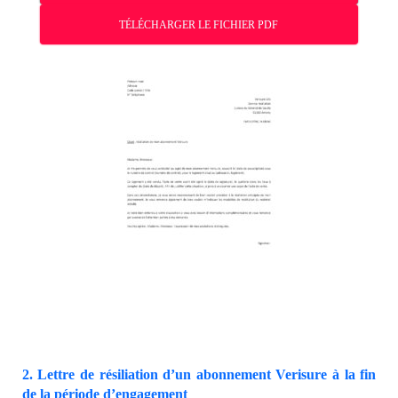
TÉLÉCHARGER LE FICHIER PDF
2. Lettre de résiliation d’un abonnement Verisure à la fin
de la période d’engagement