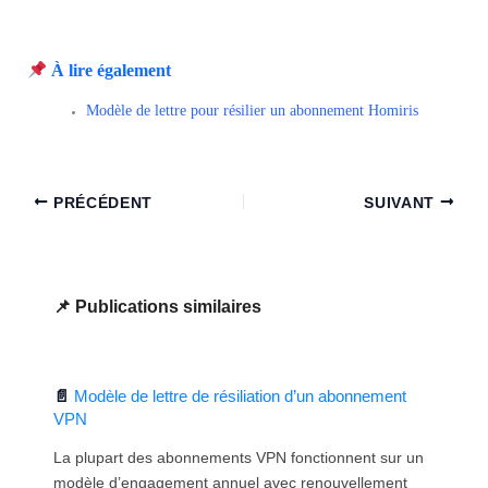
À lire également
Modèle de lettre pour résilier un abonnement Homiris
PRÉCÉDENT
SUIVANT
Publications similaires
Modèle de lettre de résiliation d’un abonnement
VPN
La plupart des abonnements VPN fonctionnent sur un
modèle d’engagement annuel avec renouvellement