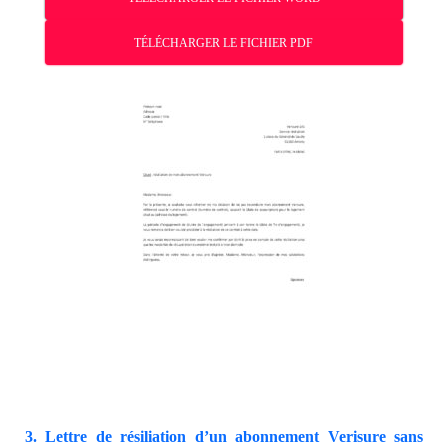
TÉLÉCHARGER LE FICHIER PDF
3. Lettre de résiliation d’un abonnement Verisure sans