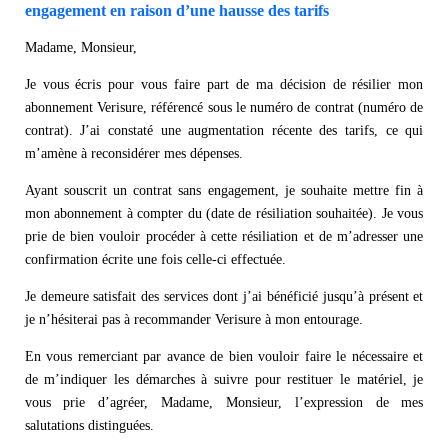
engagement en raison d’une hausse des tarifs
Madame, Monsieur,
Je vous écris pour vous faire part de ma décision de résilier mon
abonnement Verisure, référencé sous le numéro de contrat (numéro de
contrat). J’ai constaté une augmentation récente des tarifs, ce qui
m’amène à reconsidérer mes dépenses.
Ayant souscrit un contrat sans engagement, je souhaite mettre fin à
mon abonnement à compter du (date de résiliation souhaitée). Je vous
prie de bien vouloir procéder à cette résiliation et de m’adresser une
confirmation écrite une fois celle-ci effectuée.
Je demeure satisfait des services dont j’ai bénéficié jusqu’à présent et
je n’hésiterai pas à recommander Verisure à mon entourage.
En vous remerciant par avance de bien vouloir faire le nécessaire et
de m’indiquer les démarches à suivre pour restituer le matériel, je
vous prie d’agréer, Madame, Monsieur, l’expression de mes
salutations distinguées.