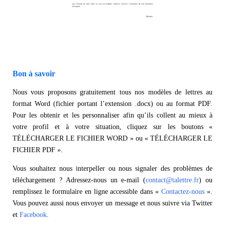
Bon à savoir
Nous vous proposons gratuitement tous nos modèles de lettres au
format Word (fichier portant l’extension .docx) ou au format PDF.
Pour les obtenir et les personnaliser afin qu’ils collent au mieux à
votre profil et à votre situation, cliquez sur les boutons «
TÉLÉCHARGER LE FICHIER WORD » ou « TÉLÉCHARGER LE
FICHIER PDF ».
Vous souhaitez nous interpeller ou nous signaler des problèmes de
téléchargement ? Adressez-nous un e-mail (
contact@talettre.fr
) ou
remplissez le formulaire en ligne accessible dans «
Contactez-nous
».
Vous pouvez aussi nous envoyer un message et nous suivre via Twitter
et
Facebook
.