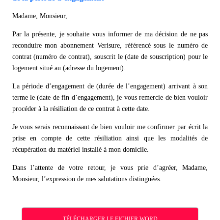
Madame, Monsieur,
Par la présente, je souhaite vous informer de ma décision de ne pas
reconduire mon abonnement Verisure, référencé sous le numéro de
contrat (numéro de contrat), souscrit le (date de souscription) pour le
logement situé au (adresse du logement).
La période d’engagement de (durée de l’engagement) arrivant à son
terme le (date de fin d’engagement), je vous remercie de bien vouloir
procéder à la résiliation de ce contrat à cette date.
Je vous serais reconnaissant de bien vouloir me confirmer par écrit la
prise en compte de cette résiliation ainsi que les modalités de
récupération du matériel installé à mon domicile.
Dans l’attente de votre retour, je vous prie d’agréer, Madame,
Monsieur, l’expression de mes salutations distinguées.
TÉLÉCHARGER LE FICHIER WORD