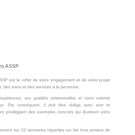
Pro ASSP
SSP est le reflet de votre engagement et de votre projet
 des soins et des services à la personne.
tences, vos qualités relationnelles et votre volonté
ur. Par conséquent, il doit être rédigé avec soin et
en privilégiant des exemples concrets qui illustrent votre
ement sur 22 semaines réparties sur les trois années de