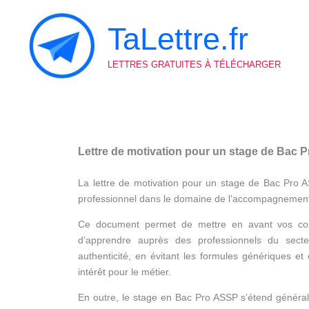
Aller
au
TaLettre.fr
contenu
LETTRES GRATUITES À TÉLÉCHARGER
Lettre de motivation pour un stage de Bac 
La lettre de motivation pour un stage de Bac Pro A
professionnel dans le domaine de l’accompagnement,
Ce document permet de mettre en avant vos compé
d’apprendre auprès des professionnels du secte
authenticité, en évitant les formules génériques et 
intérêt pour le métier.
En outre, le stage en Bac Pro ASSP s’étend général