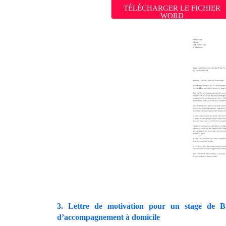
TÉLÉCHARGER LE FICHIER
WORD
3. Lettre de motivation pour un stage de B
d’accompagnement à domicile