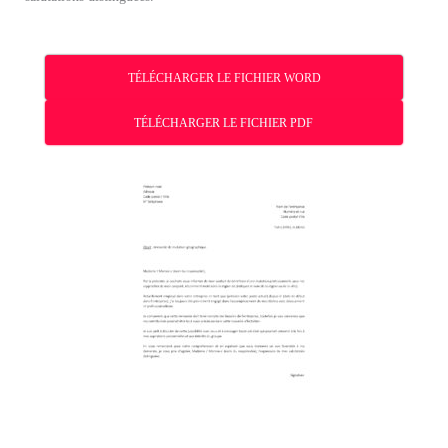
TÉLÉCHARGER LE FICHIER WORD
TÉLÉCHARGER LE FICHIER PDF