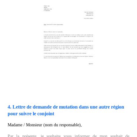
4. Lettre de demande de mutation dans une autre région
pour suivre le conjoint
Madame / Monsieur (nom du responsable),
Par la présente, je souhaite vous informer de mon souhait de