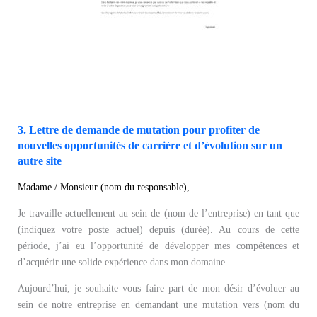
3. Lettre de demande de mutation pour profiter de
nouvelles opportunités de carrière et d’évolution sur un
autre site
Madame / Monsieur (nom du responsable),
Je travaille actuellement au sein de (nom de l’entreprise) en tant que
(indiquez votre poste actuel) depuis (durée). Au cours de cette
période, j’ai eu l’opportunité de développer mes compétences et
d’acquérir une solide expérience dans mon domaine.
Aujourd’hui, je souhaite vous faire part de mon désir d’évoluer au
sein de notre entreprise en demandant une mutation vers (nom du