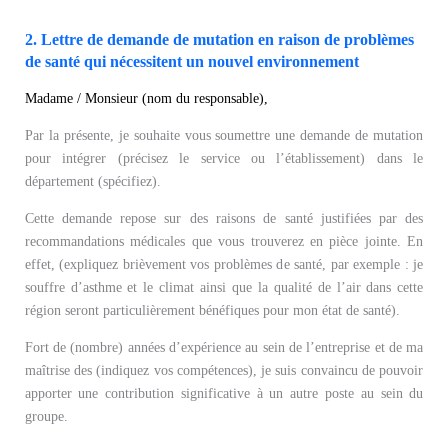
2. Lettre de demande de mutation en raison de problèmes
de santé qui nécessitent un nouvel environnement
Madame / Monsieur (nom du responsable),
Par la présente, je souhaite vous soumettre une demande de mutation
pour intégrer (précisez le service ou l’établissement) dans le
département (spécifiez).
Cette demande repose sur des raisons de santé justifiées par des
recommandations médicales que vous trouverez en pièce jointe. En
effet, (expliquez brièvement vos problèmes de santé, par exemple : je
souffre d’asthme et le climat ainsi que la qualité de l’air dans cette
région seront particulièrement bénéfiques pour mon état de santé).
Fort de (nombre) années d’expérience au sein de l’entreprise et de ma
maîtrise des (indiquez vos compétences), je suis convaincu de pouvoir
apporter une contribution significative à un autre poste au sein du
groupe.