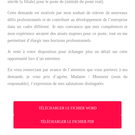
site/de la filiale) pour le poste de (intitulé du poste visé).
Cette demande est motivée par mon souhait de relever de nouveaux
défis professionnels et de contribuer au développement de l’entreprise
dans un cadre différent. Je suis convaincu que mes compétences et
mon expérience seraient des atouts majeurs pour ce poste, tout en me
permettant d’élargir mes horizons professionnels.
Je reste à votre disposition pour échanger plus en détail sur cette
opportunité lors d’un entretien.
En vous remerciant par avance de l’attention que vous porterez à ma
demande, je vous prie d’agréer, Madame / Monsieur (nom du
responsable), l’expression de mes salutations distinguées.
TÉLÉCHARGER LE FICHIER WORD
TÉLÉCHARGER LE FICHIER PDF