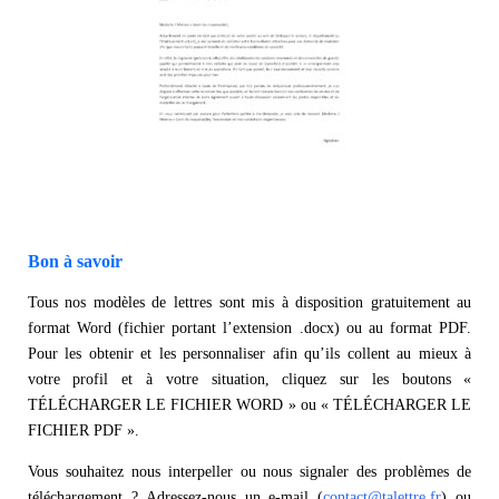
Bon à savoir
Tous nos modèles de lettres sont mis à disposition gratuitement au
format Word (fichier portant l’extension .docx) ou au format PDF.
Pour les obtenir et les personnaliser afin qu’ils collent au mieux à
votre profil et à votre situation, cliquez sur les boutons «
TÉLÉCHARGER LE FICHIER WORD » ou « TÉLÉCHARGER LE
FICHIER PDF ».
Vous souhaitez nous interpeller ou nous signaler des problèmes de
téléchargement ? Adressez-nous un e-mail (
contact@talettre.fr
) ou