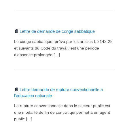
Lettre de demande de congé sabbatique
Le congé sabbatique, prévu par les articles L 3142-28
et suivants du Code du travail, est une période
d’absence prolongée […]
Lettre demande de rupture conventionnelle à
l’éducation nationale
La rupture conventionnelle dans le secteur public est
une modalité de fin de contrat qui permet à un agent
public […]