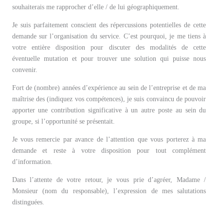
souhaiterais me rapprocher d’elle / de lui géographiquement.
Je suis parfaitement conscient des répercussions potentielles de cette
demande sur l’organisation du service. C’est pourquoi, je me tiens à
votre entière disposition pour discuter des modalités de cette
éventuelle mutation et pour trouver une solution qui puisse nous
convenir.
Fort de (nombre) années d’expérience au sein de l’entreprise et de ma
maîtrise des (indiquez vos compétences), je suis convaincu de pouvoir
apporter une contribution significative à un autre poste au sein du
groupe, si l’opportunité se présentait.
Je vous remercie par avance de l’attention que vous porterez à ma
demande et reste à votre disposition pour tout complément
d’information.
Dans l’attente de votre retour, je vous prie d’agréer, Madame /
Monsieur (nom du responsable), l’expression de mes salutations
distinguées.