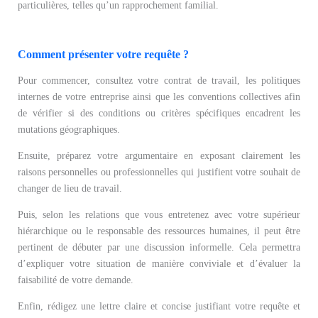
particulières, telles qu’un rapprochement familial.
Comment présenter votre requête ?
Pour commencer, consultez votre contrat de travail, les politiques
internes de votre entreprise ainsi que les conventions collectives afin
de vérifier si des conditions ou critères spécifiques encadrent les
mutations géographiques.
Ensuite, préparez votre argumentaire en exposant clairement les
raisons personnelles ou professionnelles qui justifient votre souhait de
changer de lieu de travail.
Puis, selon les relations que vous entretenez avec votre supérieur
hiérarchique ou le responsable des ressources humaines, il peut être
pertinent de débuter par une discussion informelle. Cela permettra
d’expliquer votre situation de manière conviviale et d’évaluer la
faisabilité de votre demande.
Enfin, rédigez une lettre claire et concise justifiant votre requête et