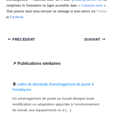
remplissez le formulaire en ligne accessible dans «
Contactez-nous
».
Vous pouvez aussi nous envoyer un message et nous suivre via
Twitter
et
Facebook
.
PRÉCÉDENT
SUIVANT
Publications similaires
Lettre de demande d’aménagement de poste à
l’employeur
Un aménagement de poste au travail désigne toute
modification ou adaptation apportée à l’environnement
de travail, aux équipements ou à […]