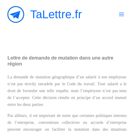
Aller
TaLettre.fr
au
contenu
Lettre de demande de mutation dans une autre
région
La demande de mutation géographique d’un salarié à son employeur
n’est pas strictly encadrée par le Code du travail. Tout salarié a le
droit de formuler une telle requête, mais l’employeur n’est pas tenu
de l’accepter. Cette décision résulte en principe d’un accord mutuel
entre les deux parties.
Par ailleurs, il est important de noter que certaines politiques internes
de l’entreprise, conventions collectives ou accords d’entreprise
peuvent encourager ou faciliter la mutation dans des situations