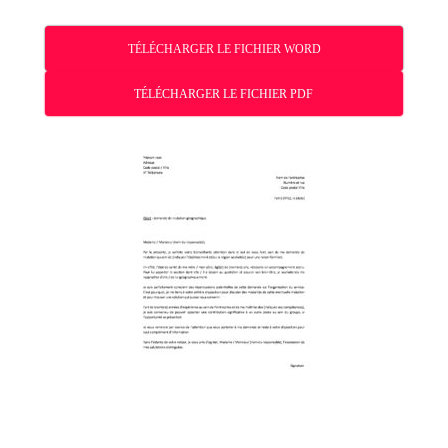
TÉLÉCHARGER LE FICHIER WORD
TÉLÉCHARGER LE FICHIER PDF