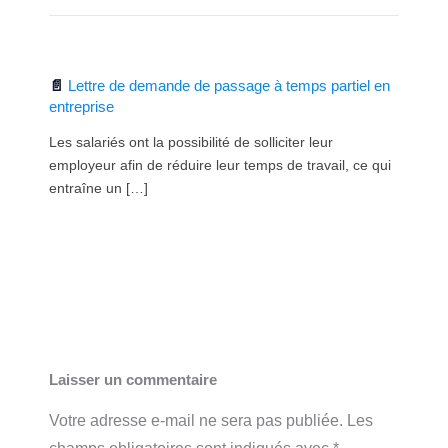
Lettre de demande de passage à temps partiel en
entreprise
Les salariés ont la possibilité de solliciter leur
employeur afin de réduire leur temps de travail, ce qui
entraîne un […]
Laisser un commentaire
Votre adresse e-mail ne sera pas publiée.
Les