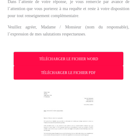
Dans l’attente de votre réponse, je vous remercie par avance de
l’attention que vous porterez à ma requête et reste à votre disposition
pour tout renseignement complémentaire.
Veuillez agréer, Madame / Monsieur (nom du responsable),
l’expression de mes salutations respectueuses.
TÉLÉCHARGER LE FICHIER WORD
TÉLÉCHARGER LE FICHIER PDF