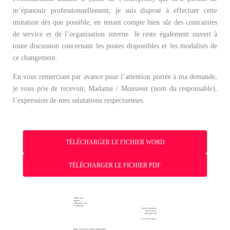
m’épanouir professionnellement, je suis disposé à effectuer cette
mutation dès que possible, en tenant compte bien sûr des contraintes
de service et de l’organisation interne. Je reste également ouvert à
toute discussion concernant les postes disponibles et les modalités de
ce changement.
En vous remerciant par avance pour l’attention portée à ma demande,
je vous prie de recevoir, Madame / Monsieur (nom du responsable),
l’expression de mes salutations respectueuses.
TÉLÉCHARGER LE FICHIER WORD
TÉLÉCHARGER LE FICHIER PDF