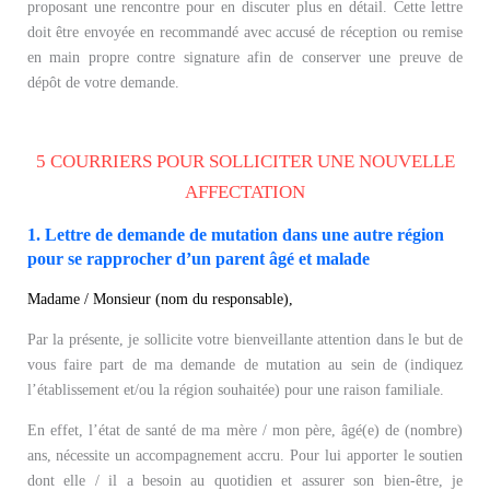
proposant une rencontre pour en discuter plus en détail. Cette lettre
doit être envoyée en recommandé avec accusé de réception ou remise
en main propre contre signature afin de conserver une preuve de
dépôt de votre demande.
5 COURRIERS POUR SOLLICITER UNE NOUVELLE
AFFECTATION
1. Lettre de demande de mutation dans une autre région
pour se rapprocher d’un parent âgé et malade
Madame / Monsieur (nom du responsable),
Par la présente, je sollicite votre bienveillante attention dans le but de
vous faire part de ma demande de mutation au sein de (indiquez
l’établissement et/ou la région souhaitée) pour une raison familiale.
En effet, l’état de santé de ma mère / mon père, âgé(e) de (nombre)
ans, nécessite un accompagnement accru. Pour lui apporter le soutien
dont elle / il a besoin au quotidien et assurer son bien-être, je