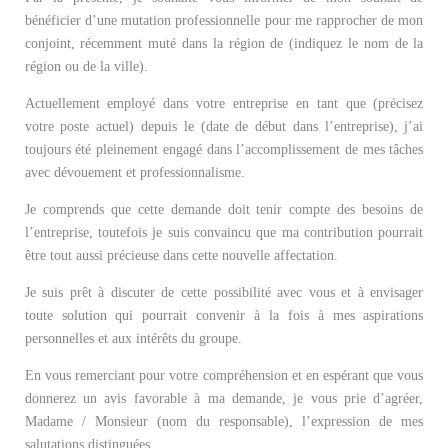
bénéficier d’une mutation professionnelle pour me rapprocher de mon
conjoint, récemment muté dans la région de (indiquez le nom de la
région ou de la ville).
Actuellement employé dans votre entreprise en tant que (précisez
votre poste actuel) depuis le (date de début dans l’entreprise), j’ai
toujours été pleinement engagé dans l’accomplissement de mes tâches
avec dévouement et professionnalisme.
Je comprends que cette demande doit tenir compte des besoins de
l’entreprise, toutefois je suis convaincu que ma contribution pourrait
être tout aussi précieuse dans cette nouvelle affectation.
Je suis prêt à discuter de cette possibilité avec vous et à envisager
toute solution qui pourrait convenir à la fois à mes aspirations
personnelles et aux intérêts du groupe.
En vous remerciant pour votre compréhension et en espérant que vous
donnerez un avis favorable à ma demande, je vous prie d’agréer,
Madame / Monsieur (nom du responsable), l’expression de mes
salutations distinguées.