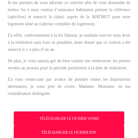
Je me permets de vous adresser ce courrier afin de vous demander de
mettre fin à mon contrat d’assurance habitation portant la référence
(spécifiez) et souscrit le (date) auprès de la MATMUT pour mon
logement situé au (adresse complète du logement).
En effet, conformément à la loi Hamon, je souhaite exercer mon droit
à la résiliation sans frais ni pénalités, étant donné que ce contrat a été
souscrit il y a plus d’un an.
De plus, je vous saurais gré de bien vouloir me rembourser les primes
versées au prorata pour la période postérieure à la date de résiliation.
En vous remerciant par avance de prendre toutes les dispositions
nécessaires, je vous prie de croire, Madame, Monsieur, en ma
considération distinguée.
TÉLÉCHARGER LE FICHIER WORD
TÉLÉCHARGER LE FICHIER PDF