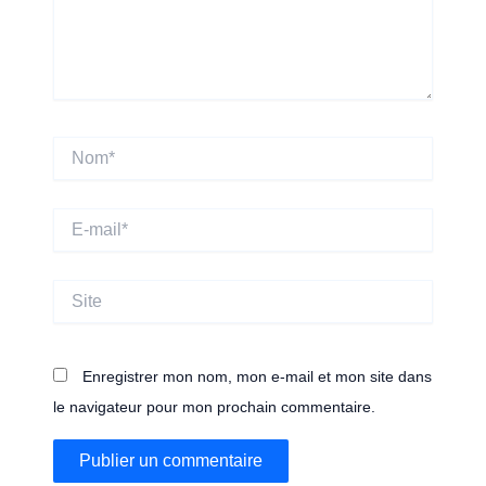
Nom*
E-
mail*
Site
Enregistrer mon nom, mon e-mail et mon site dans
le navigateur pour mon prochain commentaire.