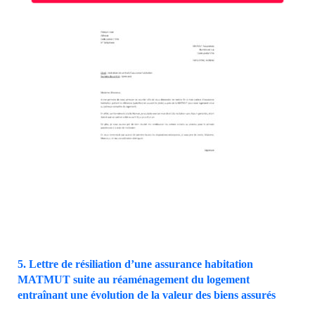
5. Lettre de résiliation d’une assurance habitation
MATMUT suite au réaménagement du logement
entraînant une évolution de la valeur des biens assurés