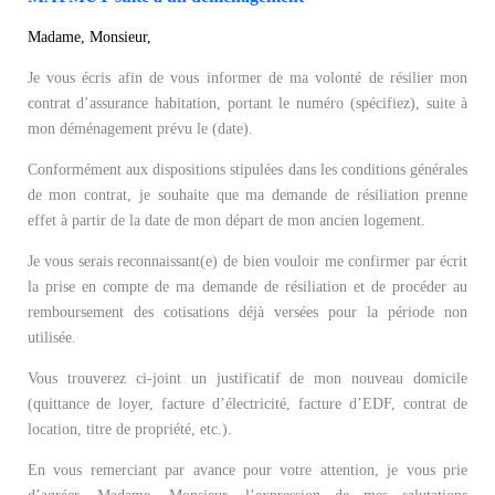
Madame, Monsieur,
Je vous écris afin de vous informer de ma volonté de résilier mon
contrat d’assurance habitation, portant le numéro (spécifiez), suite à
mon déménagement prévu le (date).
Conformément aux dispositions stipulées dans les conditions générales
de mon contrat, je souhaite que ma demande de résiliation prenne
effet à partir de la date de mon départ de mon ancien logement.
Je vous serais reconnaissant(e) de bien vouloir me confirmer par écrit
la prise en compte de ma demande de résiliation et de procéder au
remboursement des cotisations déjà versées pour la période non
utilisée.
Vous trouverez ci-joint un justificatif de mon nouveau domicile
(quittance de loyer, facture d’électricité, facture d’EDF, contrat de
location, titre de propriété, etc.).
En vous remerciant par avance pour votre attention, je vous prie