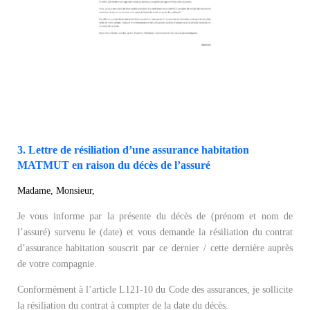
3. Lettre de résiliation d’une assurance habitation
MATMUT en raison du décès de l’assuré
Madame, Monsieur,
Je vous informe par la présente du décès de (prénom et nom de
l’assuré) survenu le (date) et vous demande la résiliation du contrat
d’assurance habitation souscrit par ce dernier / cette dernière auprès
de votre compagnie.
Conformément à l’article L121-10 du Code des assurances, je sollicite
la résiliation du contrat à compter de la date du décès.