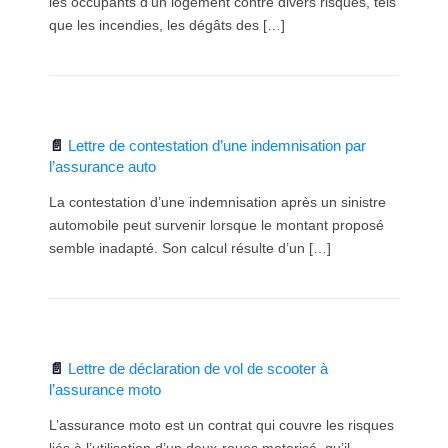
les occupants d’un logement contre divers risques, tels
que les incendies, les dégâts des […]
Lettre de contestation d’une indemnisation par
l’assurance auto
La contestation d’une indemnisation après un sinistre
automobile peut survenir lorsque le montant proposé
semble inadapté. Son calcul résulte d’un […]
Lettre de déclaration de vol de scooter à
l’assurance moto
L’assurance moto est un contrat qui couvre les risques