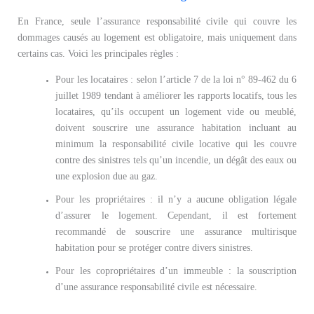
En France, seule l’assurance responsabilité civile qui couvre les
dommages causés au logement est obligatoire, mais uniquement dans
certains cas. Voici les principales règles :
Pour les locataires : selon l’article 7 de la loi n° 89-462 du 6
juillet 1989 tendant à améliorer les rapports locatifs, tous les
locataires, qu’ils occupent un logement vide ou meublé,
doivent souscrire une assurance habitation incluant au
minimum la responsabilité civile locative qui les couvre
contre des sinistres tels qu’un incendie, un dégât des eaux ou
une explosion due au gaz.
Pour les propriétaires : il n’y a aucune obligation légale
d’assurer le logement. Cependant, il est fortement
recommandé de souscrire une assurance multirisque
habitation pour se protéger contre divers sinistres.
Pour les copropriétaires d’un immeuble : la souscription
d’une assurance responsabilité civile est nécessaire.