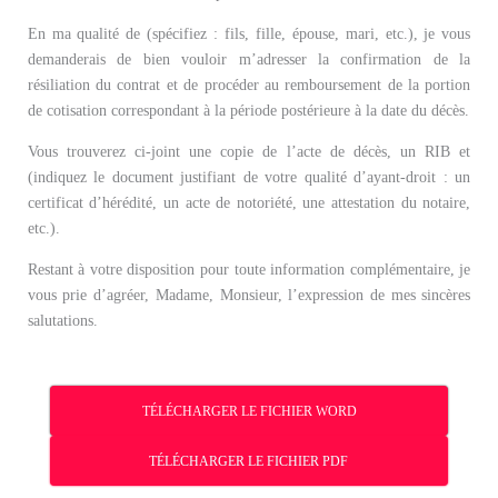
En ma qualité de (spécifiez : fils, fille, épouse, mari, etc.), je vous
demanderais de bien vouloir m’adresser la confirmation de la
résiliation du contrat et de procéder au remboursement de la portion
de cotisation correspondant à la période postérieure à la date du décès.
Vous trouverez ci-joint une copie de l’acte de décès, un RIB et
(indiquez le document justifiant de votre qualité d’ayant-droit : un
certificat d’hérédité, un acte de notoriété, une attestation du notaire,
etc.).
Restant à votre disposition pour toute information complémentaire, je
vous prie d’agréer, Madame, Monsieur, l’expression de mes sincères
salutations.
TÉLÉCHARGER LE FICHIER WORD
TÉLÉCHARGER LE FICHIER PDF