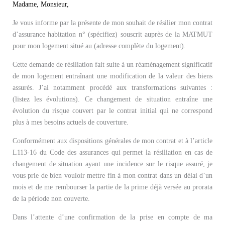
Madame, Monsieur,
Je vous informe par la présente de mon souhait de résilier mon contrat
d’assurance habitation n° (spécifiez) souscrit auprès de la MATMUT
pour mon logement situé au (adresse complète du logement).
Cette demande de résiliation fait suite à un réaménagement significatif
de mon logement entraînant une modification de la valeur des biens
assurés. J’ai notamment procédé aux transformations suivantes :
(listez les évolutions). Ce changement de situation entraîne une
évolution du risque couvert par le contrat initial qui ne correspond
plus à mes besoins actuels de couverture.
Conformément aux dispositions générales de mon contrat et à l’article
L113-16 du Code des assurances qui permet la résiliation en cas de
changement de situation ayant une incidence sur le risque assuré, je
vous prie de bien vouloir mettre fin à mon contrat dans un délai d’un
mois et de me rembourser la partie de la prime déjà versée au prorata
de la période non couverte.
Dans l’attente d’une confirmation de la prise en compte de ma