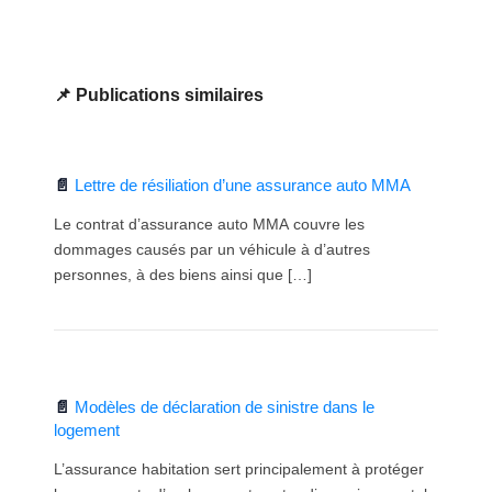
Publications similaires
Lettre de résiliation d’une assurance auto MMA
Le contrat d’assurance auto MMA couvre les
dommages causés par un véhicule à d’autres
personnes, à des biens ainsi que […]
Modèles de déclaration de sinistre dans le
logement
L’assurance habitation sert principalement à protéger