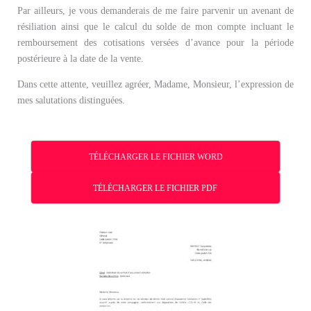
Par ailleurs, je vous demanderais de me faire parvenir un avenant de
résiliation ainsi que le calcul du solde de mon compte incluant le
remboursement des cotisations versées d’avance pour la période
postérieure à la date de la vente.
Dans cette attente, veuillez agréer, Madame, Monsieur, l’expression de
mes salutations distinguées.
TÉLÉCHARGER LE FICHIER WORD
TÉLÉCHARGER LE FICHIER PDF