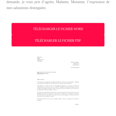
demande, je vous prie d’agréer, Madame, Monsieur, l’expression de
mes salutations distinguées.
TÉLÉCHARGER LE FICHIER WORD
TÉLÉCHARGER LE FICHIER PDF