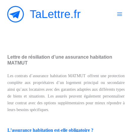
Aller
TaLettre.fr
au
contenu
Lettre de résiliation d’une assurance habitation
MATMUT
Les contrats d’assurance habitation MATMUT offrent une protection
complète aux propriétaires d’un logement principal ou secondaire
ainsi qu’aux locataires avec des garanties adaptées aux différents types
de biens et situations. Les assurés peuvent également personnaliser
leur contrat avec des options supplémentaires pour mieux répondre à
leurs besoins spécifiques.
L’assurance habitation est-elle obligatoire ?