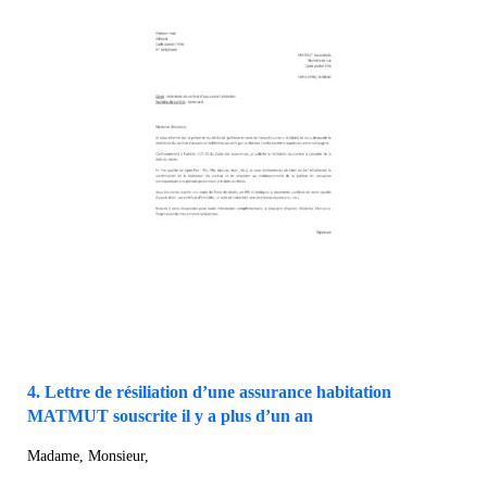
4. Lettre de résiliation d’une assurance habitation
MATMUT souscrite il y a plus d’un an
Madame, Monsieur,