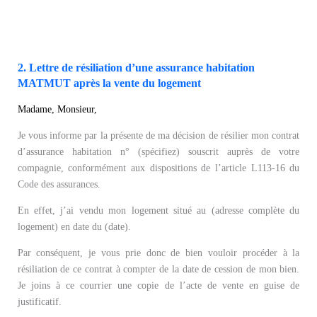
2. Lettre de résiliation d’une assurance habitation
MATMUT après la vente du logement
Madame, Monsieur,
Je vous informe par la présente de ma décision de résilier mon contrat
d’assurance habitation n° (spécifiez) souscrit auprès de votre
compagnie, conformément aux dispositions de l’article L113-16 du
Code des assurances.
En effet, j’ai vendu mon logement situé au (adresse complète du
logement) en date du (date).
Par conséquent, je vous prie donc de bien vouloir procéder à la
résiliation de ce contrat à compter de la date de cession de mon bien.
Je joins à ce courrier une copie de l’acte de vente en guise de
justificatif.