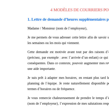
4 MODÈLES DE COURRIERS P
1. Lettre de demande d’heures supplémentaires 
Madame / Monsieur (nom de l’employeur),
Je me permets de vous adresser cette lettre afin de savoir s
les semaines ou les mois qui viennent.
Cette demande est motivée avant tout par des raisons d’
(précisez, par exemple : avec l’arrivée d’un enfant) ce qu
conséquentes. Dans ce contexte, pouvoir augmenter mes rev
une aide importante.
Je suis prêt à adapter mes horaires, en restant plus tard l
planning de l’équipe. Je reste naturellement disponible p
termes d’horaires ou de fréquence.
Je vous remercie chaleureusement de prendre le temps d
(nom de l’employeur), l’expression de mes salutations resp