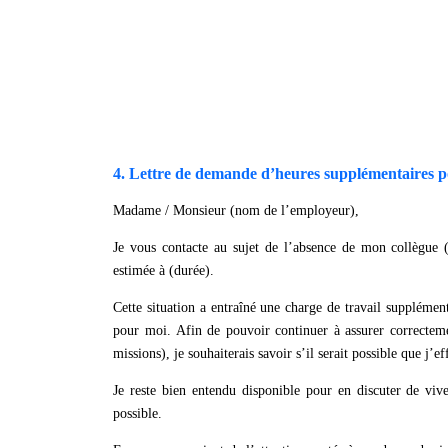
4. Lettre de demande d’heures supplémentaires p
Madame / Monsieur (nom de l’employeur),
Je vous contacte au sujet de l’absence de mon collègue 
estimée à (durée).
Cette situation a entraîné une charge de travail supplément
pour moi. Afin de pouvoir continuer à assurer correcteme
missions), je souhaiterais savoir s’il serait possible que j’
Je reste bien entendu disponible pour en discuter de viv
possible.