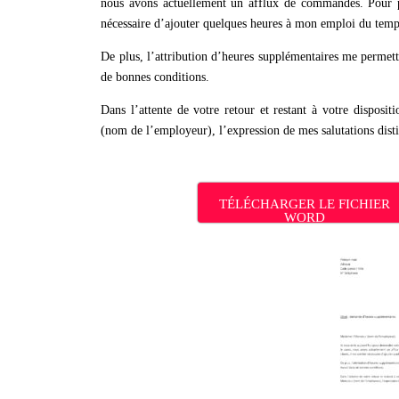
nous avons actuellement un afflux de commandes. Pour po
nécessaire d’ajouter quelques heures à mon emploi du temp
De plus, l’attribution d’heures supplémentaires me permettr
de bonnes conditions.
Dans l’attente de votre retour et restant à votre disposi
(nom de l’employeur), l’expression de mes salutations dist
TÉLÉCHARGER LE FICHIER
WORD