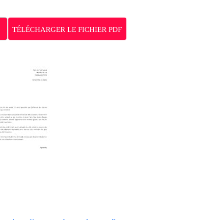
TÉLÉCHARGER LE FICHIER PDF