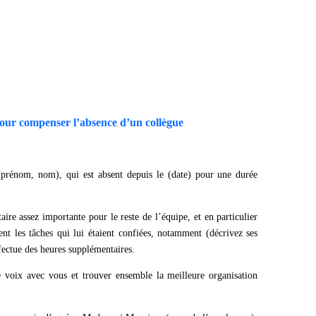
our compenser l’absence d’un collègue
(prénom, nom), qui est absent depuis le (date) pour une durée
aire assez importante pour le reste de l’équipe, et en particulier
nt les tâches qui lui étaient confiées, notamment (décrivez ses
effectue des heures supplémentaires.
e voix avec vous et trouver ensemble la meilleure organisation