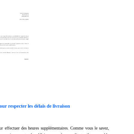
r respecter les délais de livraison
ur effectuer des heures supplémentaires. Comme vous le savez,