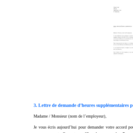
3. Lettre de demande d’heures supplémentaires pou
Madame / Monsieur (nom de l’employeur),
Je vous écris aujourd’hui pour demander votre accord po