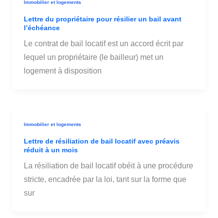
Immobilier et logements
Lettre du propriétaire pour résilier un bail avant
l’échéance
Le contrat de bail locatif est un accord écrit par
lequel un propriétaire (le bailleur) met un
logement à disposition
Immobilier et logements
Lettre de résiliation de bail locatif avec préavis
réduit à un mois
La résiliation de bail locatif obéit à une procédure
stricte, encadrée par la loi, tant sur la forme que
sur