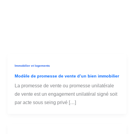
Immobilier et logements
Modèle de promesse de vente d’un bien immobilier
La promesse de vente ou promesse unilatérale
de vente est un engagement unilatéral signé soit
par acte sous seing privé […]