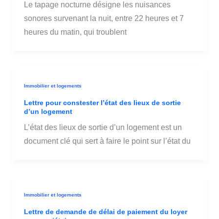
Le tapage nocturne désigne les nuisances
sonores survenant la nuit, entre 22 heures et 7
heures du matin, qui troublent
Immobilier et logements
Lettre pour constester l’état des lieux de sortie
d’un logement
L’état des lieux de sortie d’un logement est un
document clé qui sert à faire le point sur l’état du
Immobilier et logements
Lettre de demande de délai de paiement du loyer