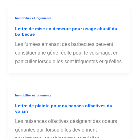
Immobilier et logements
Lettre de mise en demeure pour usage abusif du
barbecue
Les fumées émanant des barbecues peuvent
constituer une gêne réelle pour le voisinage, en
particulier lorsqu’elles sont fréquentes et qu’elles
Immobilier et logements
Lettre de plainte pour nuisances olfactives du
voisin
Les nuisances olfactives désignent des odeurs
gênantes qui, lorsqu’elles deviennent