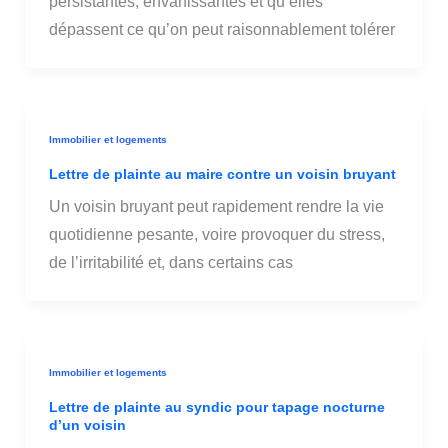
persistantes, envahissantes et qu’elles
dépassent ce qu’on peut raisonnablement tolérer
Immobilier et logements
Lettre de plainte au maire contre un voisin bruyant
Un voisin bruyant peut rapidement rendre la vie
quotidienne pesante, voire provoquer du stress,
de l’irritabilité et, dans certains cas
Immobilier et logements
Lettre de plainte au syndic pour tapage nocturne
d’un voisin