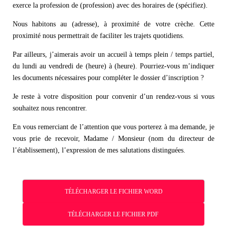
exerce la profession de (profession) avec des horaires de (spécifiez).
Nous habitons au (adresse), à proximité de votre crèche. Cette
proximité nous permettrait de faciliter les trajets quotidiens.
Par ailleurs, j’aimerais avoir un accueil à temps plein / temps partiel,
du lundi au vendredi de (heure) à (heure). Pourriez-vous m’indiquer
les documents nécessaires pour compléter le dossier d’inscription ?
Je reste à votre disposition pour convenir d’un rendez-vous si vous
souhaitez nous rencontrer.
En vous remerciant de l’attention que vous porterez à ma demande, je
vous prie de recevoir, Madame / Monsieur (nom du directeur de
l’établissement), l’expression de mes salutations distinguées.
TÉLÉCHARGER LE FICHIER WORD
TÉLÉCHARGER LE FICHIER PDF