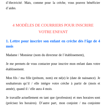
d’électricité. Mais, comme pour la crèche, vous pouvez bénéficier
d’aides.
4 MODÈLES DE COURRIERS POUR INSCRIRE
VOTRE ENFANT
1. Lettre pour inscrire son enfant en crèche dès l’âge de 4
mois
Madame / Monsieur (nom du directeur de l’établissement),
Je me permets de vous contacter pour inscrire mon enfant dans votre
établissement.
Mon fils / ma fille (prénom, nom) est né(e) le (date de naissance). Je
souhaiterais qu’il / elle intègre votre crèche à partir de (mois et
année), quand il / elle aura 4 mois.
Je travaille actuellement en tant que (profession) et mes horaires sont
(précisez les horaires). D’autre part, mon conjoint / ma conjointe