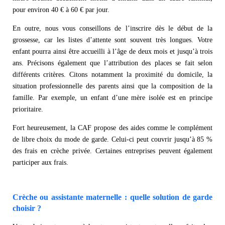
pour environ 40 € à 60 € par jour.
En outre, nous vous conseillons de l’inscrire dès le début de la
grossesse, car les listes d’attente sont souvent très longues. Votre
enfant pourra ainsi être accueilli à l’âge de deux mois et jusqu’à trois
ans. Précisons également que l’attribution des places se fait selon
différents critères. Citons notamment la proximité du domicile, la
situation professionnelle des parents ainsi que la composition de la
famille. Par exemple, un enfant d’une mère isolée est en principe
prioritaire.
Fort heureusement, la CAF propose des aides comme le complément
de libre choix du mode de garde. Celui-ci peut couvrir jusqu’à 85 %
des frais en crèche privée. Certaines entreprises peuvent également
participer aux frais.
Crèche ou assistante maternelle : quelle solution de garde
choisir ?