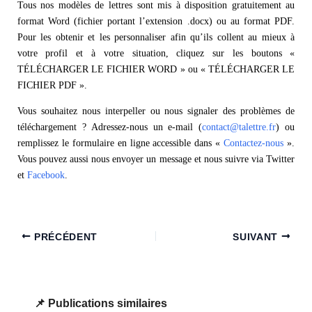
Tous nos modèles de lettres sont mis à disposition gratuitement au
format Word (fichier portant l’extension .docx) ou au format PDF.
Pour les obtenir et les personnaliser afin qu’ils collent au mieux à
votre profil et à votre situation, cliquez sur les boutons «
TÉLÉCHARGER LE FICHIER WORD » ou « TÉLÉCHARGER LE
FICHIER PDF ».
Vous souhaitez nous interpeller ou nous signaler des problèmes de
téléchargement ? Adressez-nous un e-mail (
contact@talettre.fr
) ou
remplissez le formulaire en ligne accessible dans «
Contactez-nous
».
Vous pouvez aussi nous envoyer un message et nous suivre via Twitter
et
Facebook
.
PRÉCÉDENT
SUIVANT
Publications similaires