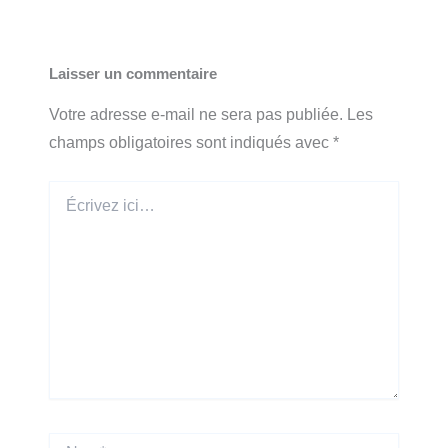
Laisser un commentaire
Votre adresse e-mail ne sera pas publiée.
Les
champs obligatoires sont indiqués avec
*
Écrivez
ici…
Nom*