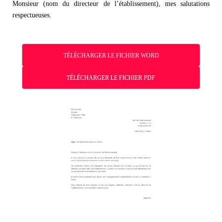
Monsieur (nom du directeur de l’établissement), mes salutations
respectueuses.
TÉLÉCHARGER LE FICHIER WORD
TÉLÉCHARGER LE FICHIER PDF