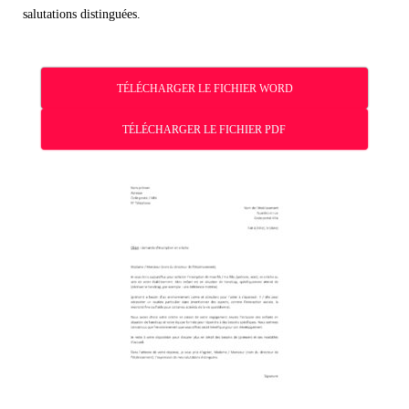
salutations distinguées.
TÉLÉCHARGER LE FICHIER WORD
TÉLÉCHARGER LE FICHIER PDF