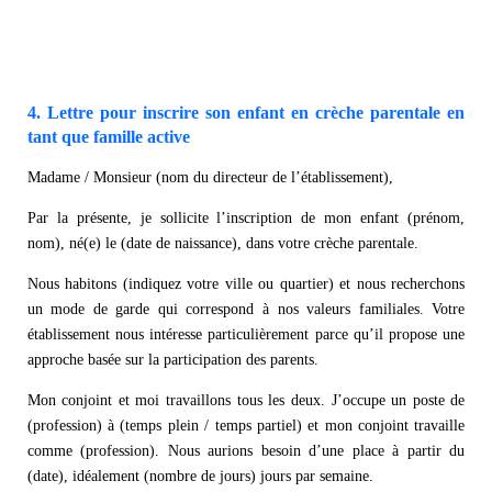
4. Lettre pour inscrire son enfant en crèche parentale en
tant que famille active
Madame / Monsieur (nom du directeur de l’établissement),
Par la présente, je sollicite l’inscription de mon enfant (prénom,
nom), né(e) le (date de naissance), dans votre crèche parentale.
Nous habitons (indiquez votre ville ou quartier) et nous recherchons
un mode de garde qui correspond à nos valeurs familiales. Votre
établissement nous intéresse particulièrement parce qu’il propose une
approche basée sur la participation des parents.
Mon conjoint et moi travaillons tous les deux. J’occupe un poste de
(profession) à (temps plein / temps partiel) et mon conjoint travaille
comme (profession). Nous aurions besoin d’une place à partir du
(date), idéalement (nombre de jours) jours par semaine.