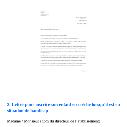
2. Lettre pour inscrire son enfant en crèche lorsqu’il est en
situation de handicap
Madame / Monsieur (nom du directeur de l’établissement),