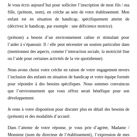
Je vous écris aujourd’hui pour solliciter l’inscription de mon fils / ma
fille, (prénom, nom), en crèche au sein de votre établissement. Mon
enfant est en situation de handicap, spécifiquement atteint de
(décrivez le handicap, par exemple : une déficience motrice).
(prénom) a besoin d’un environnement calme et stimulant pour
l’aider à s’épanouir. Il / elle peut nécessiter un soutien particulier dans
(mentionnez des aspects, comme l’interaction sociale, la motricité fine
ou l’aide pour certaines activités de la vie quotidienne).
Nous avons choisi votre crèche en raison de votre engagement envers
l’inclusion des enfants en situation de handicap et votre équipe formée
pour répondre à des besoins spécifiques. Nous sommes convaincus
que l’environnement que vous offrez serait bénéfique pour son
développement.
Je reste à votre disposition pour discuter plus en détail des besoins de
(prénom) et des modalités d’accueil.
Dans l’attente de votre réponse, je vous prie d’agréer, Madame /
Monsieur (nom du directeur de l’établissement), l’expression de mes