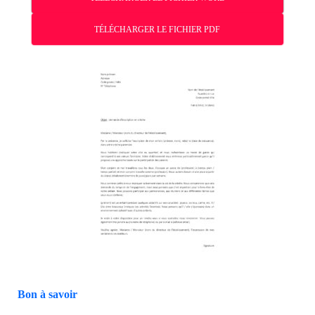
TÉLÉCHARGER LE FICHIER PDF
Bon à savoir