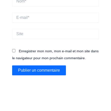
E-
mail*
Site
Enregistrer mon nom, mon e-mail et mon site dans
le navigateur pour mon prochain commentaire.