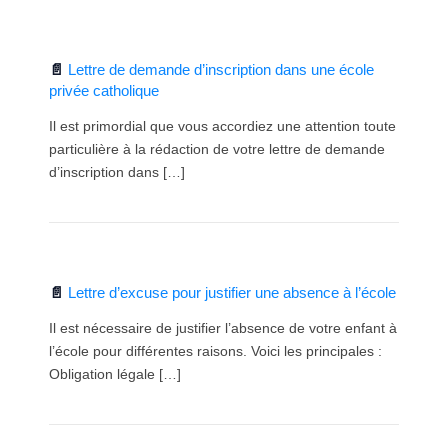
Lettre de demande d’inscription dans une école
privée catholique
Il est primordial que vous accordiez une attention toute
particulière à la rédaction de votre lettre de demande
d’inscription dans […]
Lettre d’excuse pour justifier une absence à l’école
Il est nécessaire de justifier l’absence de votre enfant à
l’école pour différentes raisons. Voici les principales :
Obligation légale […]