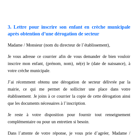
3. Lettre pour inscrire son enfant en crèche municipale
après obtention d’une dérogation de secteur
Madame / Monsieur (nom du directeur de l’établissement),
Je vous adresse ce courrier afin de vous demander de bien vouloir
inscrire mon enfant, (prénom, nom), né(e) le (date de naissance), à
votre crèche municipale.
J’ai récemment obtenu une dérogation de secteur délivrée par la
mairie, ce qui me permet de solliciter une place dans votre
établissement. Je joins à ce courrier la copie de cette dérogation ainsi
que les documents nécessaires à l’inscription.
Je reste à votre disposition pour fournir tout renseignement
complémentaire ou pour un entretien si besoin.
Dans l’attente de votre réponse, je vous prie d’agréer, Madame /