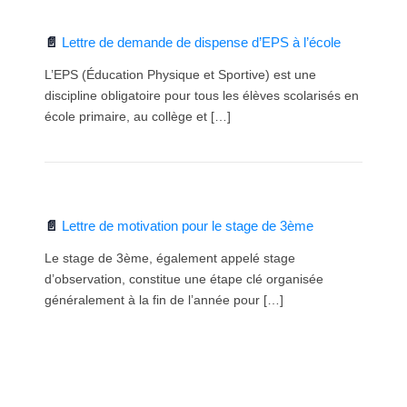
Lettre de demande de dispense d’EPS à l’école
L’EPS (Éducation Physique et Sportive) est une
discipline obligatoire pour tous les élèves scolarisés en
école primaire, au collège et […]
Lettre de motivation pour le stage de 3ème
Le stage de 3ème, également appelé stage
d’observation, constitue une étape clé organisée
généralement à la fin de l’année pour […]