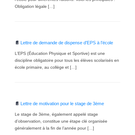
Obligation légale […]
Lettre de demande de dispense d’EPS à l’école
L’EPS (Éducation Physique et Sportive) est une
discipline obligatoire pour tous les élèves scolarisés en
école primaire, au collège et […]
Lettre de motivation pour le stage de 3ème
Le stage de 3ème, également appelé stage
d’observation, constitue une étape clé organisée
généralement à la fin de l’année pour […]