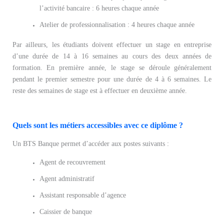
l’activité bancaire : 6 heures chaque année
Atelier de professionnalisation : 4 heures chaque année
Par ailleurs, les étudiants doivent effectuer un stage en entreprise
d’une durée de 14 à 16 semaines au cours des deux années de
formation. En première année, le stage se déroule généralement
pendant le premier semestre pour une durée de 4 à 6 semaines. Le
reste des semaines de stage est à effectuer en deuxième année.
Quels sont les métiers accessibles avec ce diplôme ?
Un BTS Banque permet d’accéder aux postes suivants :
Agent de recouvrement
Agent administratif
Assistant responsable d’agence
Caissier de banque