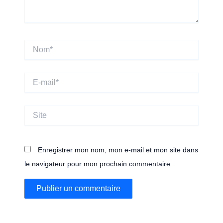
Nom*
E-
mail*
Site
Enregistrer mon nom, mon e-mail et mon site dans
le navigateur pour mon prochain commentaire.