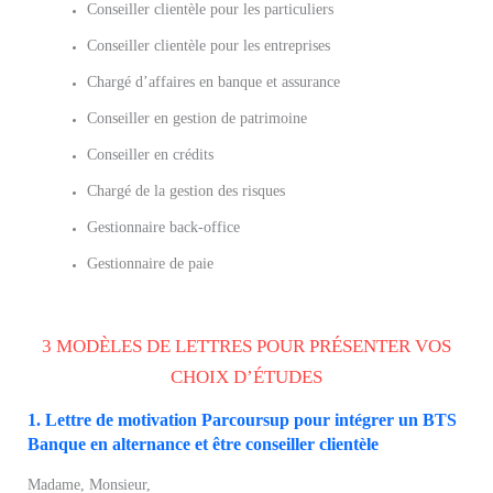
Conseiller clientèle pour les particuliers
Conseiller clientèle pour les entreprises
Chargé d’affaires en banque et assurance
Conseiller en gestion de patrimoine
Conseiller en crédits
Chargé de la gestion des risques
Gestionnaire back-office
Gestionnaire de paie
3 MODÈLES DE LETTRES POUR PRÉSENTER VOS
CHOIX D’ÉTUDES
1. Lettre de motivation Parcoursup pour intégrer un BTS
Banque en alternance et être conseiller clientèle
Madame, Monsieur,