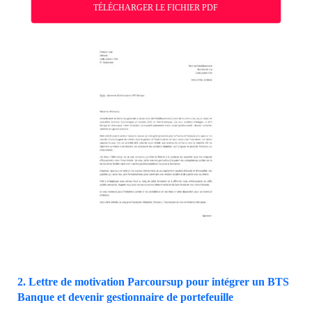
TÉLÉCHARGER LE FICHIER PDF
2. Lettre de motivation Parcoursup pour intégrer un BTS
Banque et devenir gestionnaire de portefeuille