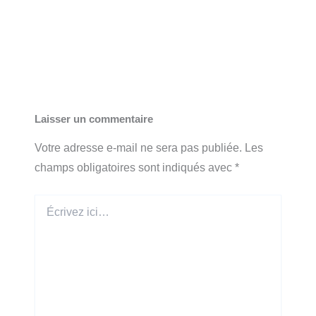
Laisser un commentaire
Votre adresse e-mail ne sera pas publiée.
Les
champs obligatoires sont indiqués avec
*
Écrivez
ici…