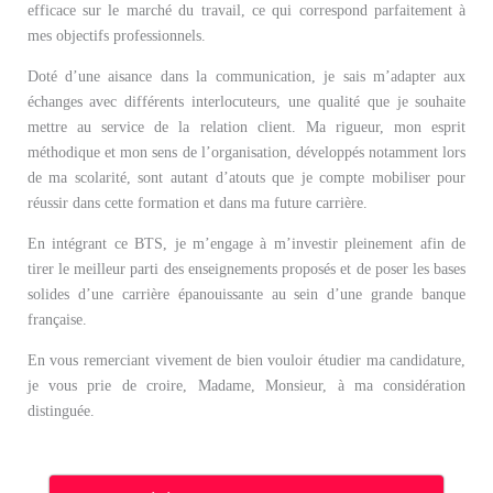
efficace sur le marché du travail, ce qui correspond parfaitement à
mes objectifs professionnels.
Doté d’une aisance dans la communication, je sais m’adapter aux
échanges avec différents interlocuteurs, une qualité que je souhaite
mettre au service de la relation client. Ma rigueur, mon esprit
méthodique et mon sens de l’organisation, développés notamment lors
de ma scolarité, sont autant d’atouts que je compte mobiliser pour
réussir dans cette formation et dans ma future carrière.
En intégrant ce BTS, je m’engage à m’investir pleinement afin de
tirer le meilleur parti des enseignements proposés et de poser les bases
solides d’une carrière épanouissante au sein d’une grande banque
française.
En vous remerciant vivement de bien vouloir étudier ma candidature,
je vous prie de croire, Madame, Monsieur, à ma considération
distinguée.