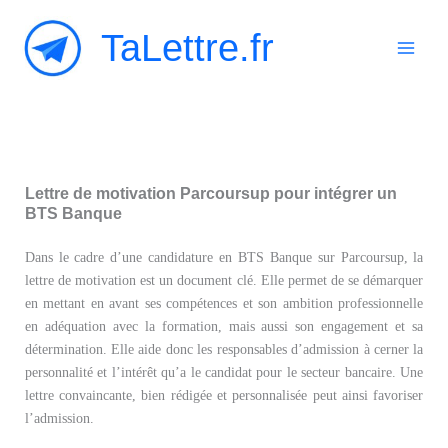
Aller
TaLettre.fr
au
contenu
Lettre de motivation Parcoursup pour intégrer un
BTS Banque
Dans le cadre d’une candidature en BTS Banque sur Parcoursup, la
lettre de motivation est un document clé. Elle permet de se démarquer
en mettant en avant ses compétences et son ambition professionnelle
en adéquation avec la formation, mais aussi son engagement et sa
détermination. Elle aide donc les responsables d’admission à cerner la
personnalité et l’intérêt qu’a le candidat pour le secteur bancaire. Une
lettre convaincante, bien rédigée et personnalisée peut ainsi favoriser
l’admission.