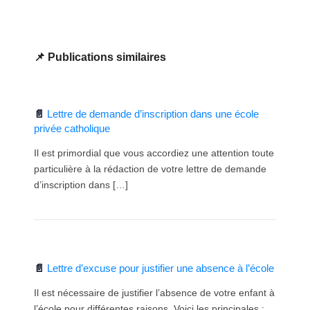
Publications similaires
Lettre de demande d’inscription dans une école
privée catholique
Il est primordial que vous accordiez une attention toute
particulière à la rédaction de votre lettre de demande
d’inscription dans […]
Lettre d’excuse pour justifier une absence à l’école
Il est nécessaire de justifier l’absence de votre enfant à
l’école pour différentes raisons. Voici les principales :