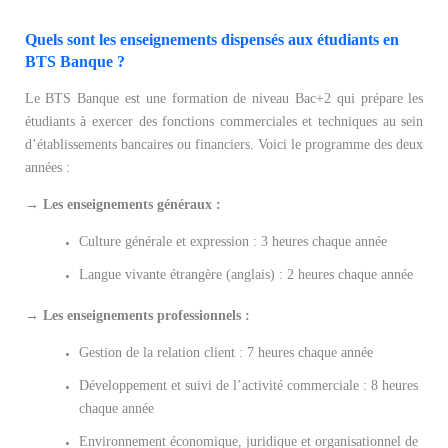
Quels sont les enseignements dispensés aux étudiants en
BTS Banque ?
Le BTS Banque est une formation de niveau Bac+2 qui prépare les
étudiants à exercer des fonctions commerciales et techniques au sein
d’établissements bancaires ou financiers. Voici le programme des deux
années :
→ Les enseignements généraux :
Culture générale et expression : 3 heures chaque année
Langue vivante étrangère (anglais) : 2 heures chaque année
→ Les enseignements professionnels :
Gestion de la relation client : 7 heures chaque année
Développement et suivi de l’activité commerciale : 8 heures
chaque année
Environnement économique, juridique et organisationnel de