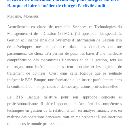
Banque et faire le métier de chargé d’activité audit
Madame, Monsieur,
Actuellement en classe de terminale Sciences et Technologies du
Management et de la Gestion (STMG), j’ai opté pour les spécialités
Gestion et Finance ainsi que Systèmes d’Information de Gestion afin
de développer mes compétences dans des domaines qui me
passionnent. Ce choix m’a permis de poser les bases d’une meilleure
compréhension des mécanismes financiers et de la gestion, tout en
renforçant mon intérêt pour le secteur bancaire et les logiciels de
traitement de données. C’est dans cette logique que je souhaite
intégrer le BTS Banque, une formation qui s’inscrit parfaitement dans
la continuité de mon parcours et de mes aspirations professionnelles.
Le BTS Banque m’attire pour son approche concrète et
professionnalisante. Il offre l’opportunité d’acquérir des compétences
techniques en gestion de la relation client, en analyse financière et en
maîtrise des opérations bancaires, tout en me préparant à une insertion
rapide dans le monde professionnel.