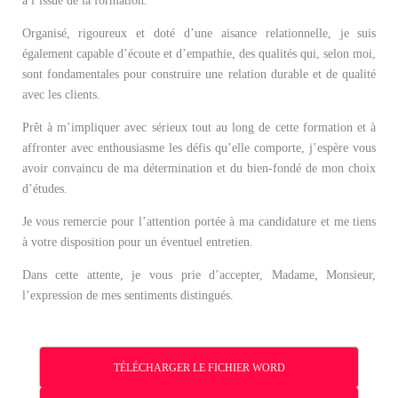
à l’issue de la formation.
Organisé, rigoureux et doté d’une aisance relationnelle, je suis
également capable d’écoute et d’empathie, des qualités qui, selon moi,
sont fondamentales pour construire une relation durable et de qualité
avec les clients.
Prêt à m’impliquer avec sérieux tout au long de cette formation et à
affronter avec enthousiasme les défis qu’elle comporte, j’espère vous
avoir convaincu de ma détermination et du bien-fondé de mon choix
d’études.
Je vous remercie pour l’attention portée à ma candidature et me tiens
à votre disposition pour un éventuel entretien.
Dans cette attente, je vous prie d’accepter, Madame, Monsieur,
l’expression de mes sentiments distingués.
TÉLÉCHARGER LE FICHIER WORD