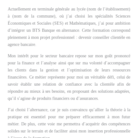
Actuellement en terminale générale au lycée (nom de l’établissement)
à (nom de la commune), où j’ai choisi les spécialités Sciences
Économiques et Sociales (SES) et Mathématiques, j’ai pour ambition
d’intégrer un BTS Banque en alternance. Cette formation correspond
pleinement à mon projet professionnel : devenir conseiller clientèle en
agence bancaire.
Mon intérêt pour le secteur bancaire repose sur mon goût prononcé
pour la finance et l’analyse ainsi que sur ma volonté d’accompagner
les clients dans la gestion et l’optimisation de leurs ressources
financières. Ce métier représente pour moi un véritable défi, celui de
savoir établir une relation de confiance avec la clientèle afin de
répondre au mieux à ses besoins, en proposant des solutions adaptées,
qu’il s’agisse de produits financiers ou d’assurances.
J’ai choisi l’alternance, car je suis convaincu qu’allier la théorie à la
pratique est essentiel pour me préparer efficacement à mon futur
métier. De plus, cette voie me permettra d’acquérir des compétences
solides sur le terrain et de faciliter ainsi mon insertion professionnelle