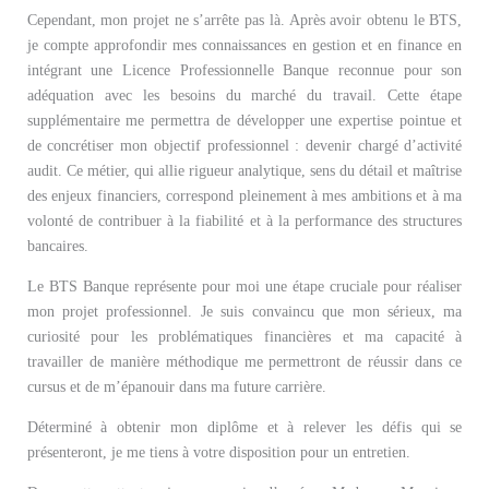
Cependant, mon projet ne s’arrête pas là. Après avoir obtenu le BTS,
je compte approfondir mes connaissances en gestion et en finance en
intégrant une Licence Professionnelle Banque reconnue pour son
adéquation avec les besoins du marché du travail. Cette étape
supplémentaire me permettra de développer une expertise pointue et
de concrétiser mon objectif professionnel : devenir chargé d’activité
audit. Ce métier, qui allie rigueur analytique, sens du détail et maîtrise
des enjeux financiers, correspond pleinement à mes ambitions et à ma
volonté de contribuer à la fiabilité et à la performance des structures
bancaires.
Le BTS Banque représente pour moi une étape cruciale pour réaliser
mon projet professionnel. Je suis convaincu que mon sérieux, ma
curiosité pour les problématiques financières et ma capacité à
travailler de manière méthodique me permettront de réussir dans ce
cursus et de m’épanouir dans ma future carrière.
Déterminé à obtenir mon diplôme et à relever les défis qui se
présenteront, je me tiens à votre disposition pour un entretien.